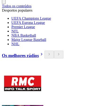
Todos os conteúdos
Desportos populares
UEFA Champions League
UEFA Europa League
Premier League
NFL
NBA Basketball
Major League Baseball
NHL
Os melhores rádios