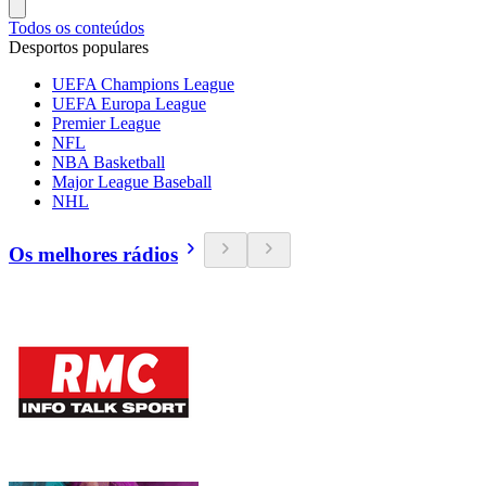
Todos os conteúdos
Desportos populares
UEFA Champions League
UEFA Europa League
Premier League
NFL
NBA Basketball
Major League Baseball
NHL
Os melhores rádios