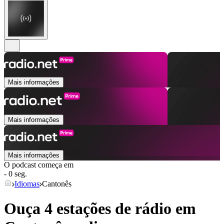
Mais informações
Mais informações
Mais informações
O podcast começa em
- 0 seg.
Idiomas
Cantonês
Ouça 4 estações de rádio em