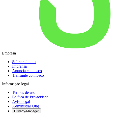
Empresa
Sobre radio.net
Imprensa
Anuncia connosco
Transmite connosco
Informação legal
Termos de uso
Política de Privacidade
Aviso legal
Administrar Utiq
Privacy-Manager