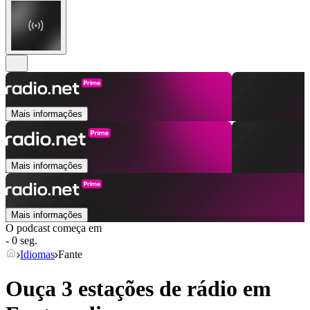
Mais informações
Mais informações
Mais informações
O podcast começa em
- 0 seg.
Idiomas
Fante
Ouça 3 estações de rádio em