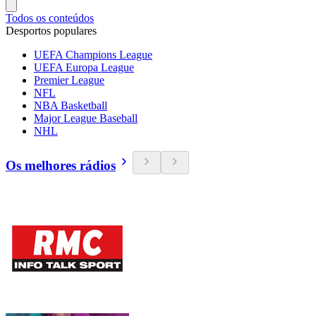
Todos os conteúdos
Desportos populares
UEFA Champions League
UEFA Europa League
Premier League
NFL
NBA Basketball
Major League Baseball
NHL
Os melhores rádios