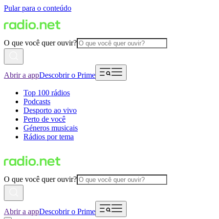
Pular para o conteúdo
O que você quer ouvir?
Abrir a app
Descobrir o Prime
Top 100 rádios
Podcasts
Desporto ao vivo
Perto de você
Géneros musicais
Rádios por tema
O que você quer ouvir?
Abrir a app
Descobrir o Prime