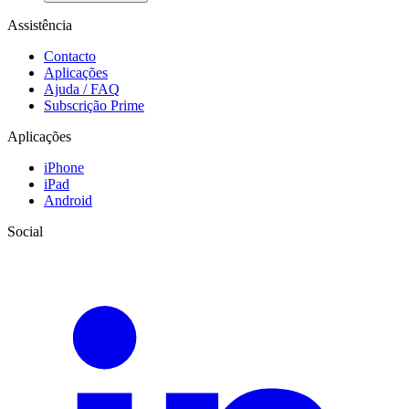
Assistência
Contacto
Aplicações
Ajuda / FAQ
Subscrição Prime
Aplicações
iPhone
iPad
Android
Social