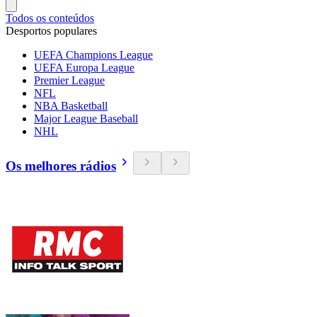
Todos os conteúdos
Desportos populares
UEFA Champions League
UEFA Europa League
Premier League
NFL
NBA Basketball
Major League Baseball
NHL
Os melhores rádios