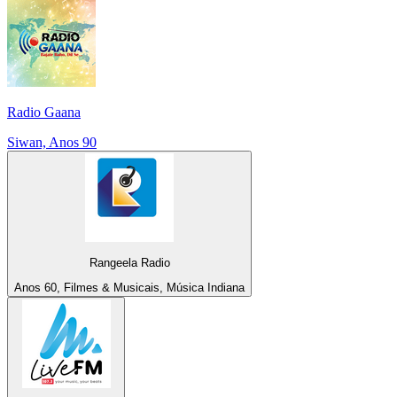
Radio Gaana
Siwan, Anos 90
Rangeela Radio
Anos 60, Filmes & Musicais, Música Indiana