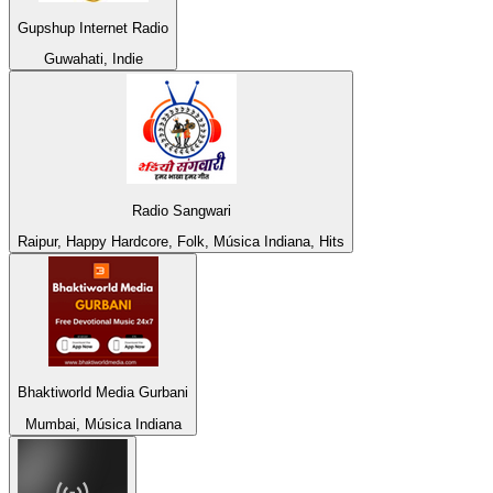
Gupshup Internet Radio
Guwahati, Indie
Radio Sangwari
Raipur, Happy Hardcore, Folk, Música Indiana, Hits
Bhaktiworld Media Gurbani
Mumbai, Música Indiana