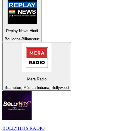
Replay News Hindi
Boulogne-Billancourt
Mera Radio
Brampton, Música Indiana, Bollywood
BOLLYHITS RADIO