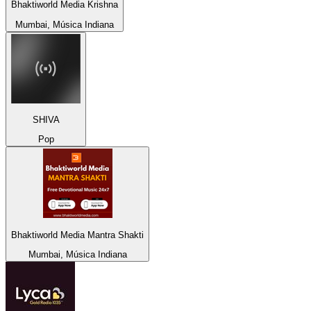
Bhaktiworld Media Krishna
Mumbai, Música Indiana
SHIVA
Pop
Bhaktiworld Media Mantra Shakti
Mumbai, Música Indiana