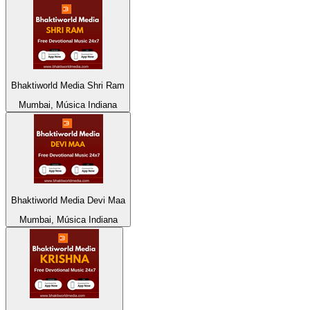
Bhaktiworld Media Shri Ram
Mumbai, Música Indiana
Bhaktiworld Media Devi Maa
Mumbai, Música Indiana