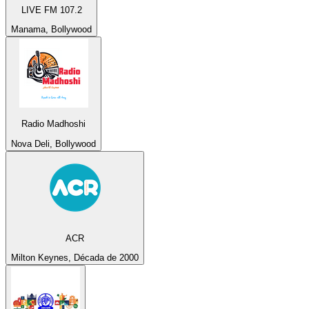
LIVE FM 107.2
Manama, Bollywood
Radio Madhoshi
Nova Deli, Bollywood
ACR
Milton Keynes, Década de 2000