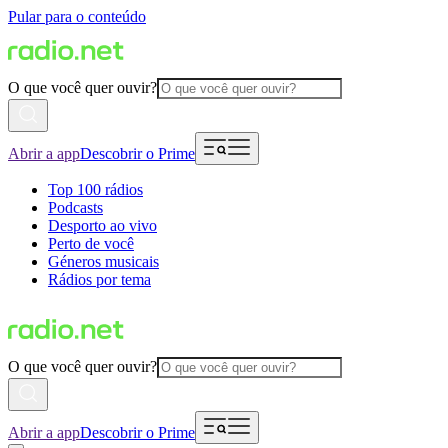
Pular para o conteúdo
O que você quer ouvir?
Abrir a app
Descobrir o Prime
Top 100 rádios
Podcasts
Desporto ao vivo
Perto de você
Géneros musicais
Rádios por tema
O que você quer ouvir?
Abrir a app
Descobrir o Prime