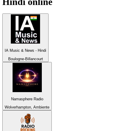
Hindi
online
IA Music & News - Hindi
Boulogne-Billancourt
Namasphere Radio
Wolverhampton, Ambiente