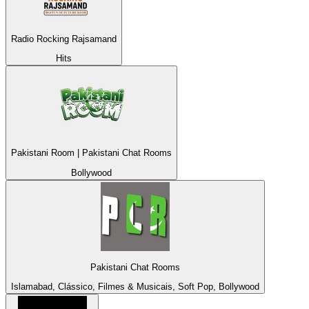
Radio Rocking Rajsamand
Hits
Pakistani Room | Pakistani Chat Rooms
Bollywood
Pakistani Chat Rooms
Islamabad, Clássico, Filmes & Musicais, Soft Pop, Bollywood