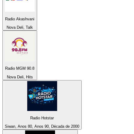
Radio Akashvani
Nova Deli, Talk
Radio MGM 90.8
Nova Deli, Hits
Radio Hotstar
Siwan, Anos 80, Anos 90, Década de 2000