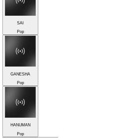
SAI
Pop
GANESHA
Pop
HANUMAN
Pop