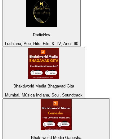
RadioNev
Ludhiana, Pop, Hits, Film & TV, Anos 90
Bhaktiworld Media Bhagavad Gita
Mumbai, Música Indiana, Soul, Soundtrack
Bhaktiworld Media Ganesha