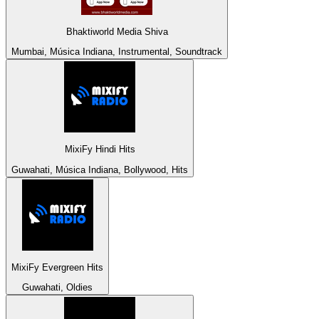
Bhaktiworld Media Shiva
Mumbai, Música Indiana, Instrumental, Soundtrack
MixiFy Hindi Hits
Guwahati, Música Indiana, Bollywood, Hits
MixiFy Evergreen Hits
Guwahati, Oldies