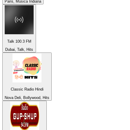
Paris, Música Indiana
Talk 100.3 FM
Dubai, Talk, Hits
Classic Radio Hindi
Nova Deli, Bollywood, Hits