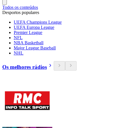
Todos os conteúdos
Desportos populares
UEFA Champions League
UEFA Europa League
Premier League
NFL
NBA Basketball
Major League Baseball
NHL
Os melhores rádios