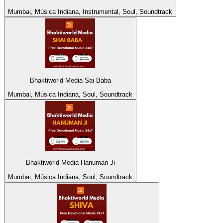
Mumbai, Música Indiana, Instrumental, Soul, Soundtrack
Bhaktiworld Media Sai Baba
Mumbai, Música Indiana, Soul, Soundtrack
Bhaktiworld Media Hanuman Ji
Mumbai, Música Indiana, Soul, Soundtrack