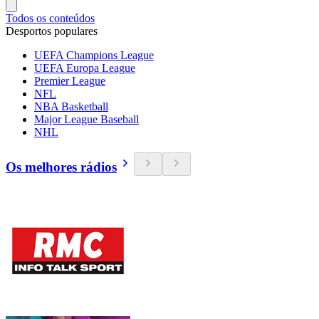
Todos os conteúdos
Desportos populares
UEFA Champions League
UEFA Europa League
Premier League
NFL
NBA Basketball
Major League Baseball
NHL
Os melhores rádios