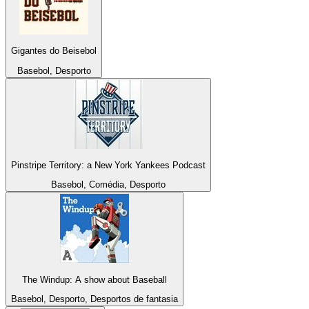
Gigantes do Beisebol
Basebol, Desporto
Pinstripe Territory: a New York Yankees Podcast
Basebol, Comédia, Desporto
The Windup: A show about Baseball
Basebol, Desporto, Desportos de fantasia