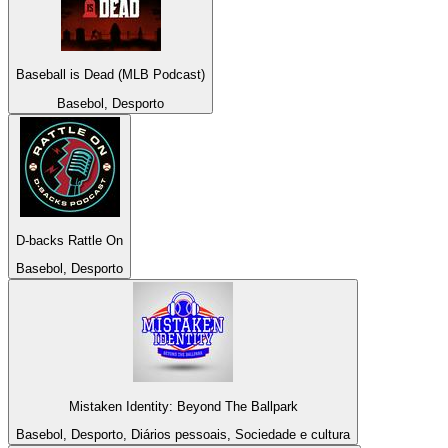
Baseball is Dead (MLB Podcast)
Basebol, Desporto
D-backs Rattle On
Basebol, Desporto
Mistaken Identity: Beyond The Ballpark
Basebol, Desporto, Diários pessoais, Sociedade e cultura