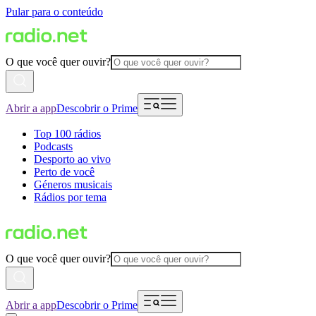
Pular para o conteúdo
O que você quer ouvir?
Abrir a app
Descobrir o Prime
Top 100 rádios
Podcasts
Desporto ao vivo
Perto de você
Géneros musicais
Rádios por tema
O que você quer ouvir?
Abrir a app
Descobrir o Prime