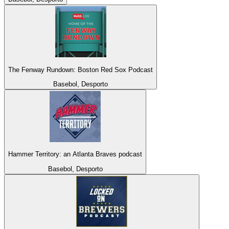
The Fenway Rundown: Boston Red Sox Podcast
Basebol, Desporto
Hammer Territory: an Atlanta Braves podcast
Basebol, Desporto