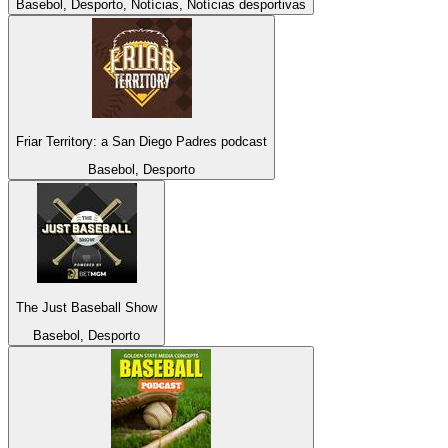
Basebol, Desporto, Notícias, Notícias desportivas
Friar Territory: a San Diego Padres podcast
Basebol, Desporto
The Just Baseball Show
Basebol, Desporto