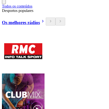
Todos os conteúdos
Desportos populares
Os melhores rádios