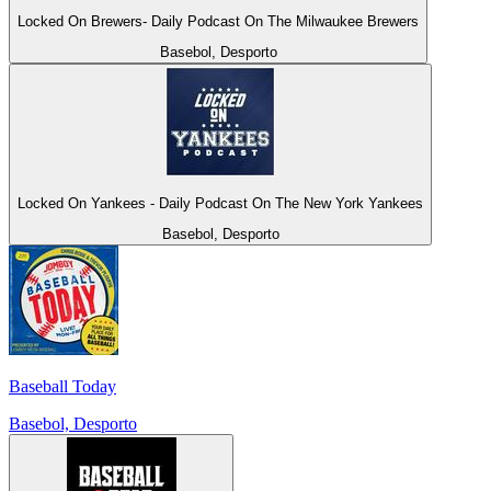
Locked On Brewers- Daily Podcast On The Milwaukee Brewers
Basebol, Desporto
Locked On Yankees - Daily Podcast On The New York Yankees
Basebol, Desporto
Baseball Today
Basebol, Desporto