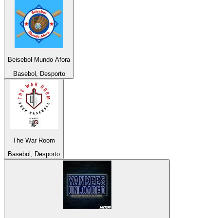
Beisebol Mundo Afora
Basebol, Desporto
The War Room
Basebol, Desporto