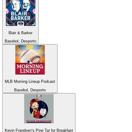
Blair & Barker
Basebol, Desporto
MLB Morning Lineup Podcast
Basebol, Desporto
Kevin Frandsen’s Pine Tar for Breakfast