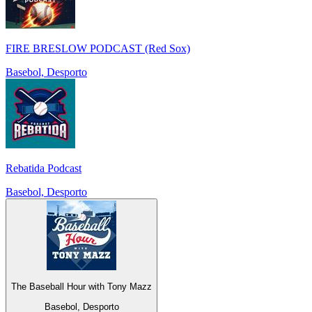
FIRE BRESLOW PODCAST (Red Sox)
Basebol, Desporto
Rebatida Podcast
Basebol, Desporto
The Baseball Hour with Tony Mazz
Basebol, Desporto