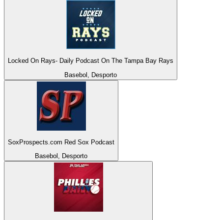
Locked On Rays- Daily Podcast On The Tampa Bay Rays
Basebol, Desporto
SoxProspects.com Red Sox Podcast
Basebol, Desporto