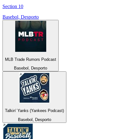
Section 10
Basebol, Desporto
MLB Trade Rumors Podcast
Basebol, Desporto
Talkin' Yanks (Yankees Podcast)
Basebol, Desporto