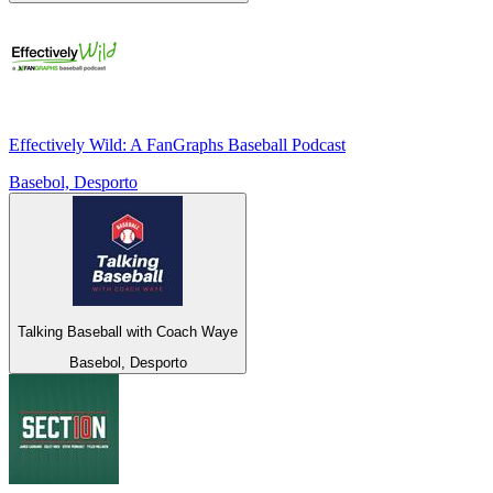
Effectively Wild: A FanGraphs Baseball Podcast
Basebol, Desporto
Talking Baseball with Coach Waye
Basebol, Desporto