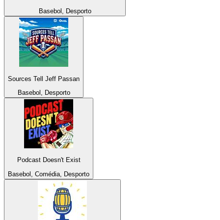
Basebol, Desporto
Sources Tell Jeff Passan
Basebol, Desporto
Podcast Doesn't Exist
Basebol, Comédia, Desporto