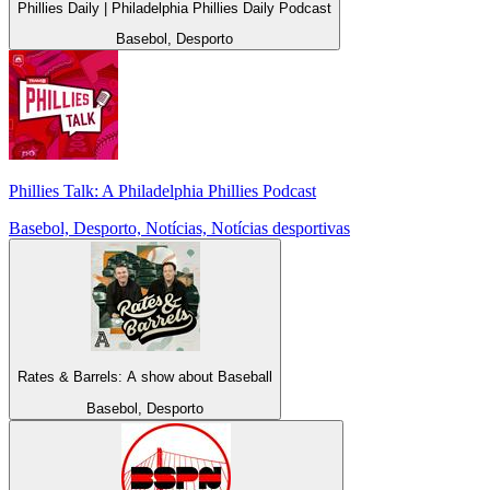
Phillies Daily | Philadelphia Phillies Daily Podcast
Basebol, Desporto
Phillies Talk: A Philadelphia Phillies Podcast
Basebol, Desporto, Notícias, Notícias desportivas
Rates & Barrels: A show about Baseball
Basebol, Desporto