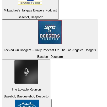
Milwaukee's Tailgate Brewers Podcast
Basebol, Desporto
Locked On Dodgers – Daily Podcast On The Los Angeles Dodgers
Basebol, Desporto
The Lovable Reunion
Basebol, Basquetebol, Desporto