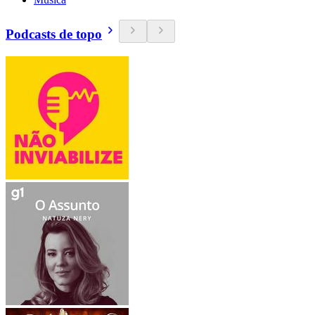
Podcasts de topo