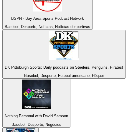
BSPN - Bay Area Sports Podcast Network
Basebol, Desporto, Notícias, Notícias desportivas
DK Pittsburgh Sports: Daily podcasts on Steelers, Penguins, Pirates!
Basebol, Desporto, Futebol americano, Hóquei
Nothing Personal with David Samson
Basebol, Desporto, Negócios