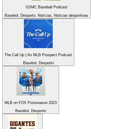
GSMC Baseball Podcast
Basebol, Desporto, Notícias, Notícias desportivas
The Call Up | An MLB Prospect Podcast
Basebol, Desporto
MLB on FOX Postseason 2023
Basebol, Desporto