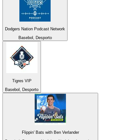
Dodgers Nation Podcast Network
Basebol, Desporto
Tigres VIP
Basebol, Desporto
Flippin' Bats with Ben Verlander