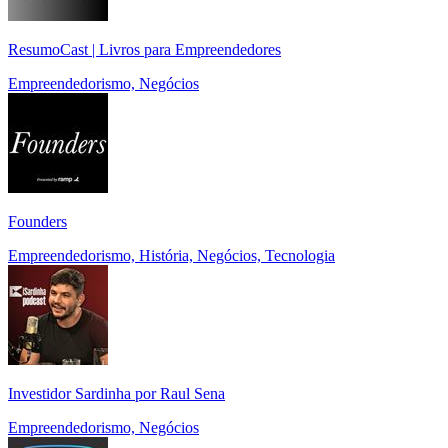
ResumoCast | Livros para Empreendedores
Empreendedorismo, Negócios
Founders
Empreendedorismo, História, Negócios, Tecnologia
Investidor Sardinha por Raul Sena
Empreendedorismo, Negócios