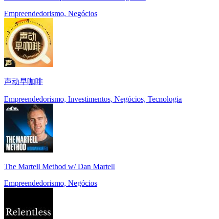
Empreendedorismo, Negócios
声动早咖啡
Empreendedorismo, Investimentos, Negócios, Tecnologia
The Martell Method w/ Dan Martell
Empreendedorismo, Negócios