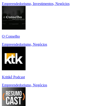
Empreendedorismo, Investimentos, Negócios
O Conselho
Empreendedorismo, Negócios
Kritikê Podcast
Empreendedorismo, Negócios