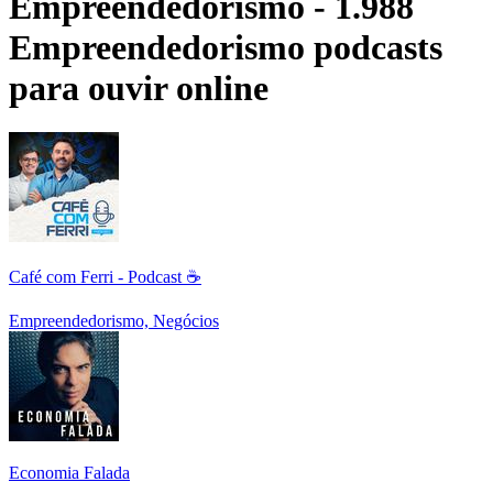
Empreendedorismo - 1.988
Empreendedorismo podcasts
para ouvir online
Café com Ferri - Podcast ☕
Empreendedorismo, Negócios
Economia Falada