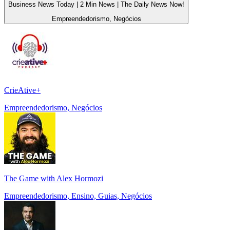
Business News Today | 2 Min News | The Daily News Now!
Empreendedorismo, Negócios
CrieAtive+
Empreendedorismo, Negócios
The Game with Alex Hormozi
Empreendedorismo, Ensino, Guias, Negócios