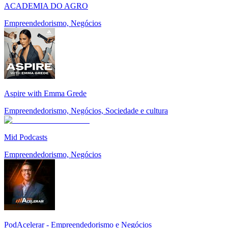
ACADEMIA DO AGRO
Empreendedorismo, Negócios
Aspire with Emma Grede
Empreendedorismo, Negócios, Sociedade e cultura
Mid Podcasts
Empreendedorismo, Negócios
PodAcelerar - Empreendedorismo e Negócios