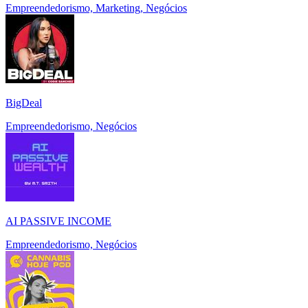
Empreendedorismo, Marketing, Negócios
BigDeal
Empreendedorismo, Negócios
AI PASSIVE INCOME
Empreendedorismo, Negócios