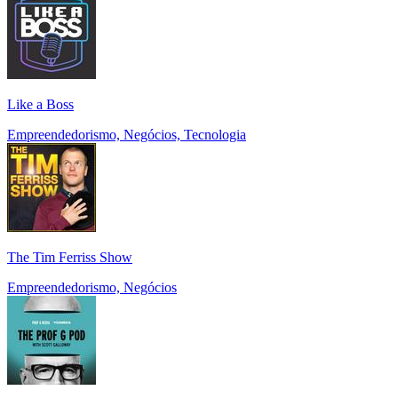
Like a Boss
Empreendedorismo, Negócios, Tecnologia
The Tim Ferriss Show
Empreendedorismo, Negócios