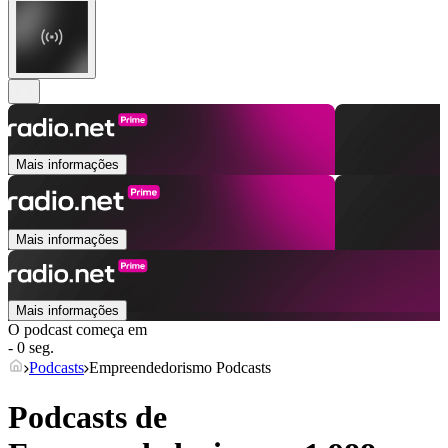
Mais informações
Mais informações
Mais informações
O podcast começa em
- 0 seg.
Podcasts
Empreendedorismo Podcasts
Podcasts de