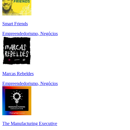
Smart Friends
Empreendedorismo, Negócios
Marcas Rebeldes
Empreendedorismo, Negócios
The Manufacturing Executive