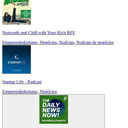
Networth and Chill with Your Rich BFF
Empreendedorismo, Negócios, Notícias, Notícias de negócios
Startup Life - Podcast
Empreendedorismo, Negócios