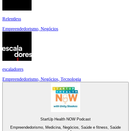
Relentless
Empreendedorismo, Negócios
escaladores
Empreendedorismo, Negócios, Tecnologia
StartUp Health NOW Podcast
Empreendedorismo, Medicina, Negócios, Saúde e fitness, Saúde