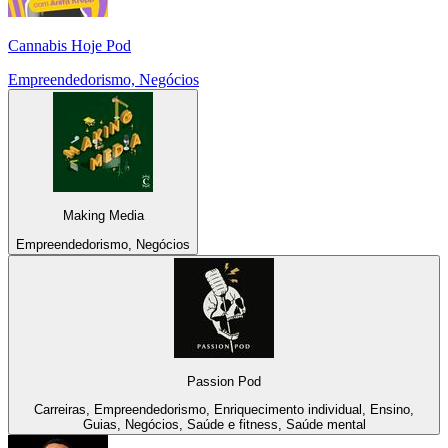
Cannabis Hoje Pod
Empreendedorismo, Negócios
Making Media
Empreendedorismo, Negócios
Passion Pod
Carreiras, Empreendedorismo, Enriquecimento individual, Ensino,
Guias, Negócios, Saúde e fitness, Saúde mental