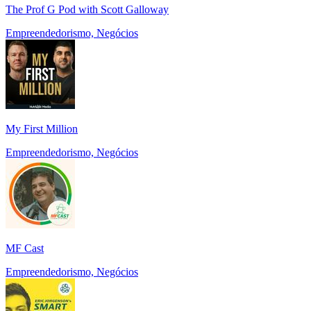
The Prof G Pod with Scott Galloway
Empreendedorismo, Negócios
My First Million
Empreendedorismo, Negócios
MF Cast
Empreendedorismo, Negócios