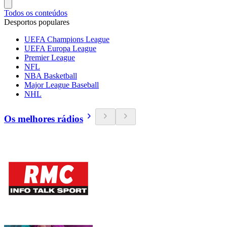
Todos os conteúdos
Desportos populares
UEFA Champions League
UEFA Europa League
Premier League
NFL
NBA Basketball
Major League Baseball
NHL
Os melhores rádios