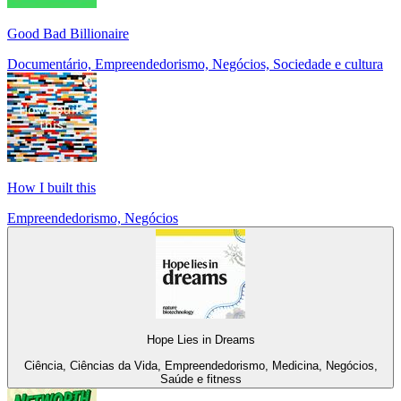
Good Bad Billionaire
Documentário, Empreendedorismo, Negócios, Sociedade e cultura
How I built this
Empreendedorismo, Negócios
Hope Lies in Dreams
Ciência, Ciências da Vida, Empreendedorismo, Medicina, Negócios,
Saúde e fitness