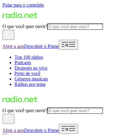
Pular para o conteúdo
O que você quer ouvir?
Abrir a app
Descobrir o Prime
Top 100 rádios
Podcasts
Desporto ao vivo
Perto de você
Géneros musicais
Rádios por tema
O que você quer ouvir?
Abrir a app
Descobrir o Prime