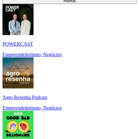
mental
POWERCAST
Empreendedorismo, Negócios
Agro Resenha Podcast
Empreendedorismo, Negócios