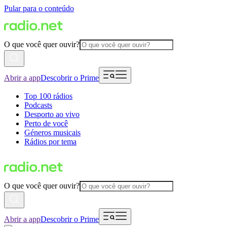
Pular para o conteúdo
O que você quer ouvir?
Abrir a app
Descobrir o Prime
Top 100 rádios
Podcasts
Desporto ao vivo
Perto de você
Géneros musicais
Rádios por tema
O que você quer ouvir?
Abrir a app
Descobrir o Prime