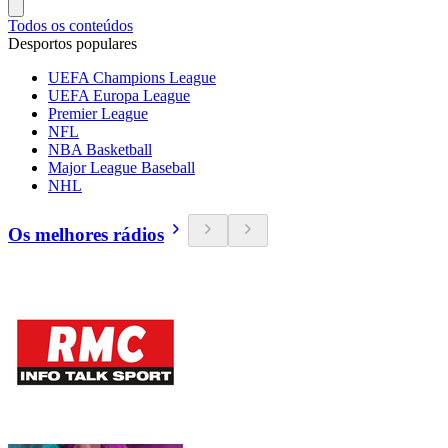
Todos os conteúdos
Desportos populares
UEFA Champions League
UEFA Europa League
Premier League
NFL
NBA Basketball
Major League Baseball
NHL
Os melhores rádios