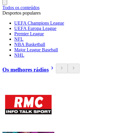
Todos os conteúdos
Desportos populares
UEFA Champions League
UEFA Europa League
Premier League
NFL
NBA Basketball
Major League Baseball
NHL
Os melhores rádios