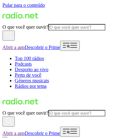
Pular para o conteúdo
O que você quer ouvir?
Abrir a app
Descobrir o Prime
Top 100 rádios
Podcasts
Desporto ao vivo
Perto de você
Géneros musicais
Rádios por tema
O que você quer ouvir?
Abrir a app
Descobrir o Prime