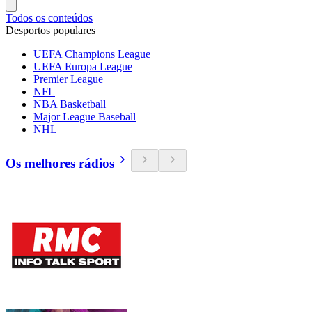
Todos os conteúdos
Desportos populares
UEFA Champions League
UEFA Europa League
Premier League
NFL
NBA Basketball
Major League Baseball
NHL
Os melhores rádios