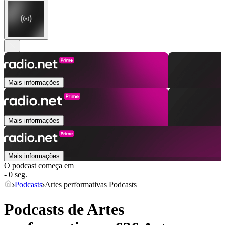
Mais informações
Mais informações
Mais informações
O podcast começa em
- 0 seg.
Podcasts
Artes performativas Podcasts
Podcasts de Artes