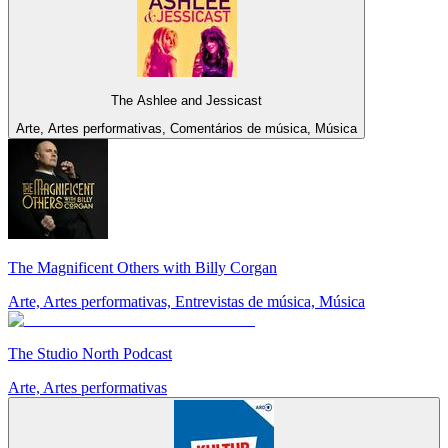
The Ashlee and Jessicast
Arte, Artes performativas, Comentários de música, Música
The Magnificent Others with Billy Corgan
Arte, Artes performativas, Entrevistas de música, Música
The Studio North Podcast
Arte, Artes performativas