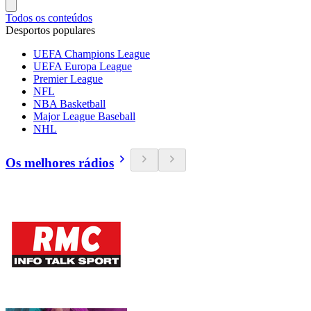
Todos os conteúdos
Desportos populares
UEFA Champions League
UEFA Europa League
Premier League
NFL
NBA Basketball
Major League Baseball
NHL
Os melhores rádios