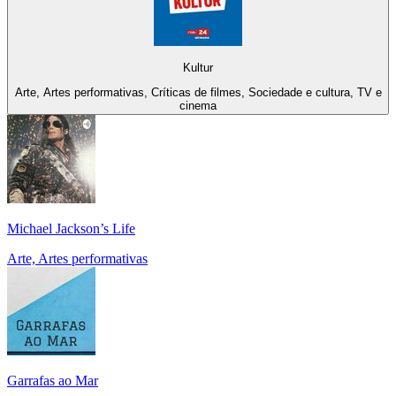
Kultur
Arte, Artes performativas, Críticas de filmes, Sociedade e cultura, TV e
cinema
Michael Jackson’s Life
Arte, Artes performativas
Garrafas ao Mar