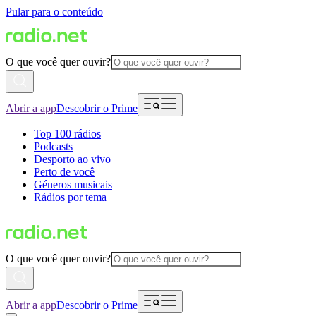
Pular para o conteúdo
O que você quer ouvir?
Abrir a app
Descobrir o Prime
Top 100 rádios
Podcasts
Desporto ao vivo
Perto de você
Géneros musicais
Rádios por tema
O que você quer ouvir?
Abrir a app
Descobrir o Prime