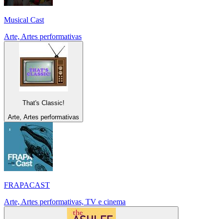
Musical Cast
Arte, Artes performativas
That's Classic!
Arte, Artes performativas
FRAPACAST
Arte, Artes performativas, TV e cinema