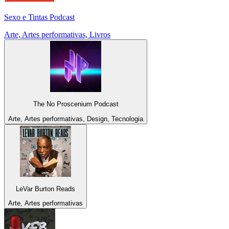
Sexo e Tintas Podcast
Arte, Artes performativas, Livros
The No Proscenium Podcast
Arte, Artes performativas, Design, Tecnologia
LeVar Burton Reads
Arte, Artes performativas