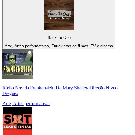
Back To One
Arte, Artes performativas, Entrevistas de filmes, TV e cinema
Rádio Novela Frankenstein De Mary Shelley Direção Niveo
Diegues
Arte, Artes performativas