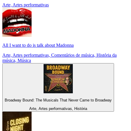
Arte, Artes performativas
All I want to do is talk about Madonna
Arte, Artes performativas, Comentários de música, História da
música, Música
Broadway Bound: The Musicals That Never Came to Broadway
Arte, Artes performativas, História