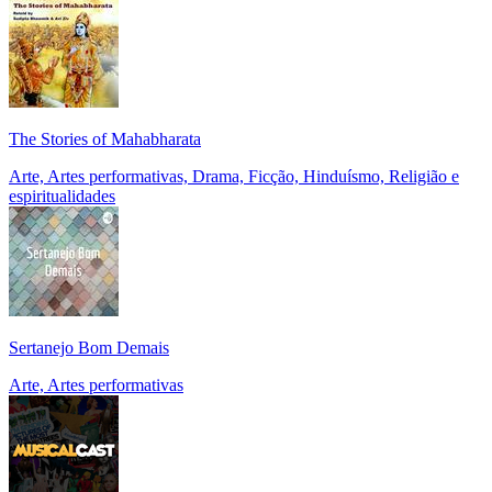
The Stories of Mahabharata
Arte, Artes performativas, Drama, Ficção, Hinduísmo, Religião e
espiritualidades
Sertanejo Bom Demais
Arte, Artes performativas