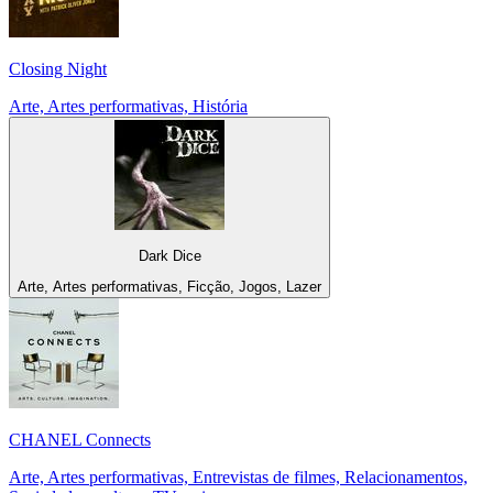
Closing Night
Arte, Artes performativas, História
Dark Dice
Arte, Artes performativas, Ficção, Jogos, Lazer
CHANEL Connects
Arte, Artes performativas, Entrevistas de filmes, Relacionamentos,