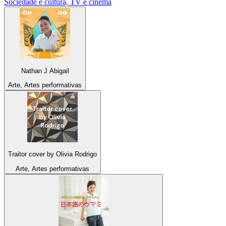
Sociedade e cultura, TV e cinema
Nathan J Abigail
Arte, Artes performativas
Traitor cover by Olivia Rodrigo
Arte, Artes performativas