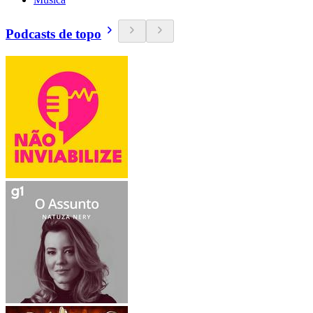
Podcasts de topo