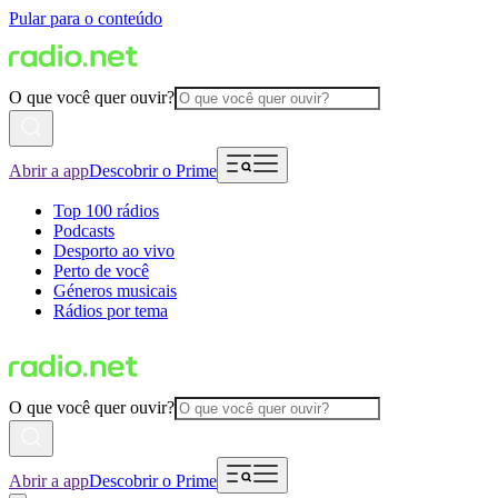
Pular para o conteúdo
O que você quer ouvir?
Abrir a app
Descobrir o Prime
Top 100 rádios
Podcasts
Desporto ao vivo
Perto de você
Géneros musicais
Rádios por tema
O que você quer ouvir?
Abrir a app
Descobrir o Prime