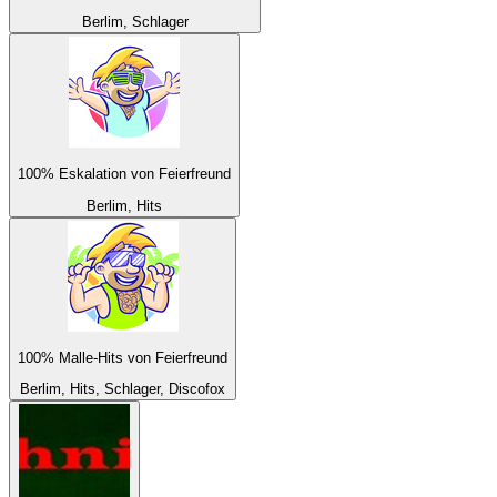
Berlim, Schlager
100% Eskalation von Feierfreund
Berlim, Hits
100% Malle-Hits von Feierfreund
Berlim, Hits, Schlager, Discofox