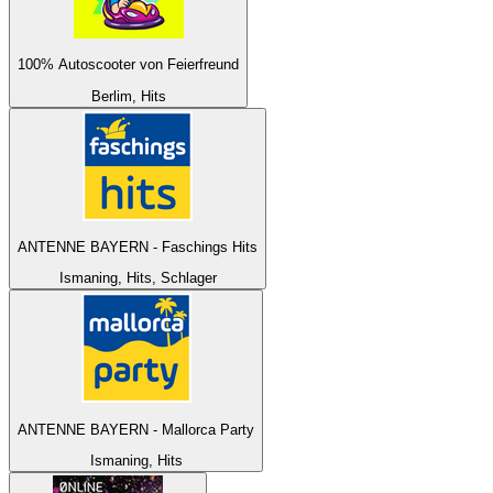
100% Autoscooter von Feierfreund
Berlim, Hits
ANTENNE BAYERN - Faschings Hits
Ismaning, Hits, Schlager
ANTENNE BAYERN - Mallorca Party
Ismaning, Hits