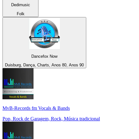
Dedimusic
Folk
Dancefox Now
Duisburg, Dança, Charts, Anos 80, Anos 90
MvB-Records fm Vocals & Bands
Pop, Rock de Garagem, Rock, Música tradicional