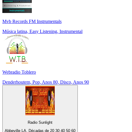
Mvb Records FM Instrumentals
Música latina, Easy Listening, Instrumental
Webradio Toblero
Denderhoutem, Pop, Anos 80, Disco, Anos 90
Radio Sunlight
Abbeville LA, Décadas de 20 30 40 50 60