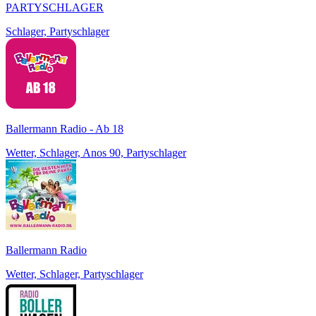
PARTYSCHLAGER
Schlager, Partyschlager
Ballermann Radio - Ab 18
Wetter, Schlager, Anos 90, Partyschlager
Ballermann Radio
Wetter, Schlager, Partyschlager