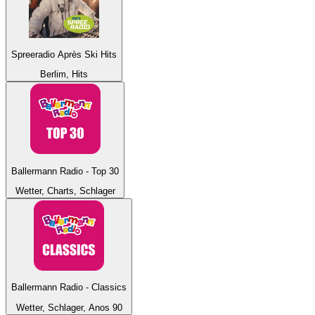
Spreeradio Après Ski Hits
Berlim, Hits
Ballermann Radio - Top 30
Wetter, Charts, Schlager
Ballermann Radio - Classics
Wetter, Schlager, Anos 90