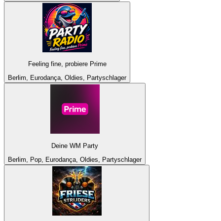
Feeling fine, probiere Prime
Berlim, Eurodança, Oldies, Partyschlager
Deine WM Party
Berlim, Pop, Eurodança, Oldies, Partyschlager