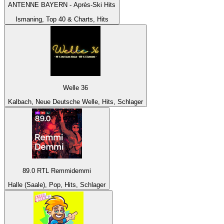
ANTENNE BAYERN - Après-Ski Hits
Ismaning, Top 40 & Charts, Hits
Welle 36
Kalbach, Neue Deutsche Welle, Hits, Schlager
89.0 RTL Remmidemmi
Halle (Saale), Pop, Hits, Schlager