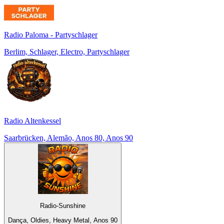
Radio Paloma - Partyschlager
Berlim, Schlager, Electro, Partyschlager
Radio Altenkessel
Saarbrücken, Alemão, Anos 80, Anos 90
Radio-Sunshine
Dança, Oldies, Heavy Metal, Anos 90