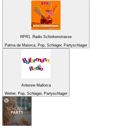
RPR1. Radio Schinkenstrasse
Palma de Maiorca, Pop, Schlager, Partyschlager
Antenne Mallorca
Wetter, Pop, Schlager, Partyschlager