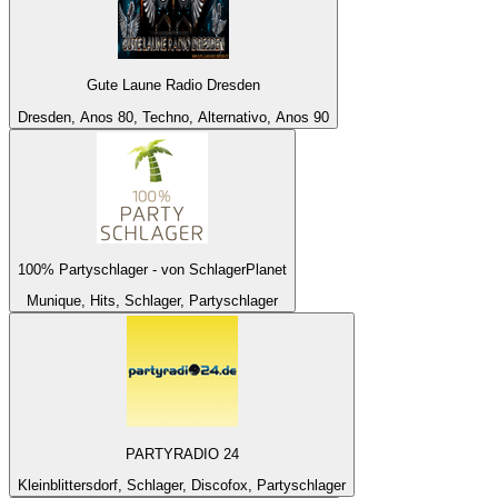
Gute Laune Radio Dresden
Dresden, Anos 80, Techno, Alternativo, Anos 90
100% Partyschlager - von SchlagerPlanet
Munique, Hits, Schlager, Partyschlager
PARTYRADIO 24
Kleinblittersdorf, Schlager, Discofox, Partyschlager