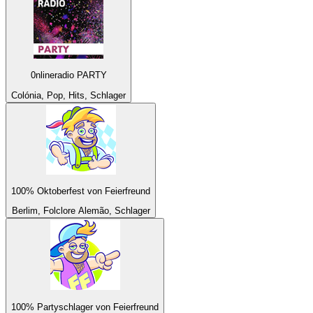
0nlineradio PARTY
Colónia, Pop, Hits, Schlager
100% Oktoberfest von Feierfreund
Berlim, Folclore Alemão, Schlager
100% Partyschlager von Feierfreund