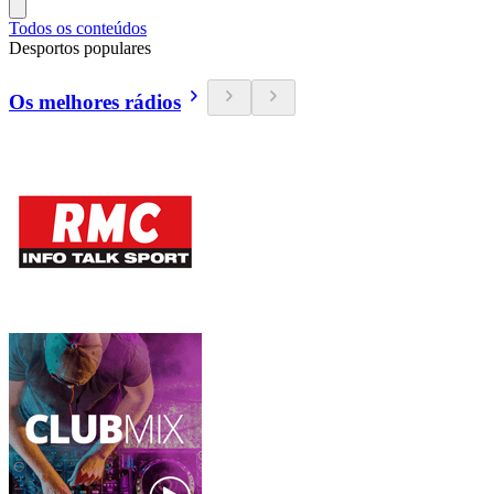
Todos os conteúdos
Desportos populares
Os melhores rádios