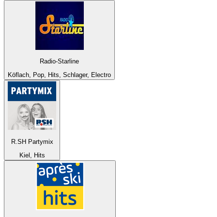
Radio-Starline
Köflach, Pop, Hits, Schlager, Electro
R.SH Partymix
Kiel, Hits