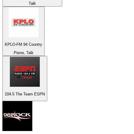
Talk
KPLO-FM 94 Country
Pierre, Talk
104.5 The Team ESPN