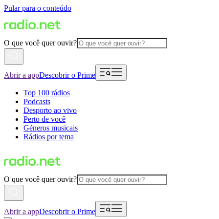
Pular para o conteúdo
O que você quer ouvir?
Abrir a app
Descobrir o Prime
Top 100 rádios
Podcasts
Desporto ao vivo
Perto de você
Géneros musicais
Rádios por tema
O que você quer ouvir?
Abrir a app
Descobrir o Prime