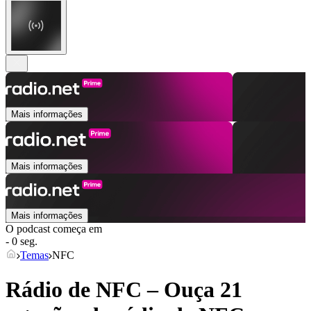
Mais informações
Mais informações
Mais informações
O podcast começa em
- 0 seg.
Temas
NFC
Rádio de NFC – Ouça 21