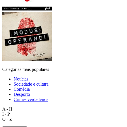
Categorias mais populares
Notícias
Sociedade e cultura
Comédia
Desporto
Crimes verdadeiros
A - H
I - P
Q - Z