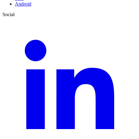
Android
Social