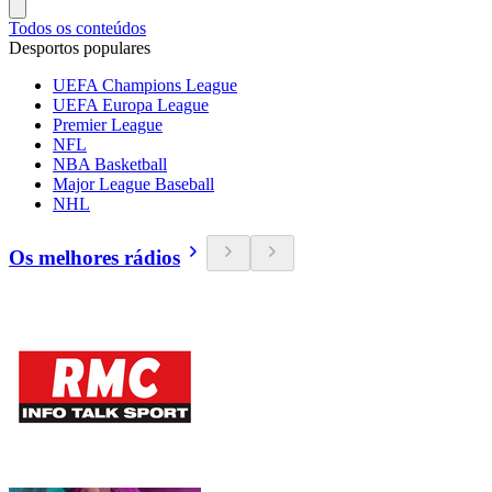
Todos os conteúdos
Desportos populares
UEFA Champions League
UEFA Europa League
Premier League
NFL
NBA Basketball
Major League Baseball
NHL
Os melhores rádios