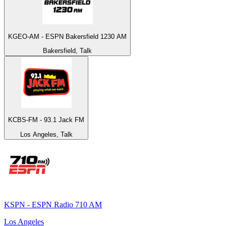
KGEO-AM - ESPN Bakersfield 1230 AM
Bakersfield, Talk
KCBS-FM - 93.1 Jack FM
Los Angeles, Talk
KSPN - ESPN Radio 710 AM
Los Angeles