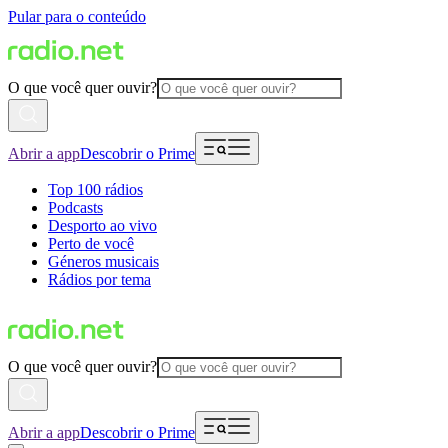
Pular para o conteúdo
O que você quer ouvir?
Abrir a app
Descobrir o Prime
Top 100 rádios
Podcasts
Desporto ao vivo
Perto de você
Géneros musicais
Rádios por tema
O que você quer ouvir?
Abrir a app
Descobrir o Prime