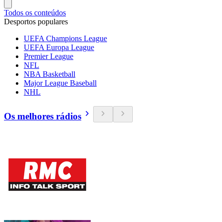
Todos os conteúdos
Desportos populares
UEFA Champions League
UEFA Europa League
Premier League
NFL
NBA Basketball
Major League Baseball
NHL
Os melhores rádios