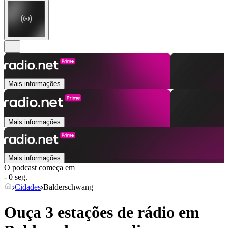
Mais informações
Mais informações
Mais informações
O podcast começa em
- 0 seg.
Cidades
Balderschwang
Ouça 3 estações de rádio em