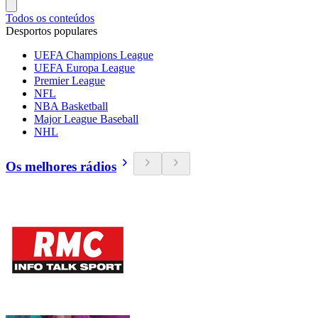
Todos os conteúdos
Desportos populares
UEFA Champions League
UEFA Europa League
Premier League
NFL
NBA Basketball
Major League Baseball
NHL
Os melhores rádios