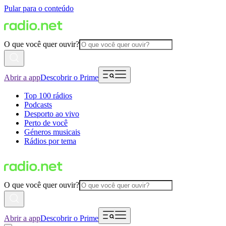
Pular para o conteúdo
O que você quer ouvir?
Abrir a app
Descobrir o Prime
Top 100 rádios
Podcasts
Desporto ao vivo
Perto de você
Géneros musicais
Rádios por tema
O que você quer ouvir?
Abrir a app
Descobrir o Prime