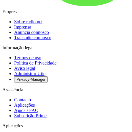
Empresa
Sobre radio.net
Imprensa
Anuncia connosco
Transmite connosco
Informação legal
Termos de uso
Política de Privacidade
Aviso legal
Administrar Utiq
Privacy-Manager
Assistência
Contacto
Aplicações
Ajuda / FAQ
Subscrição Prime
Aplicações