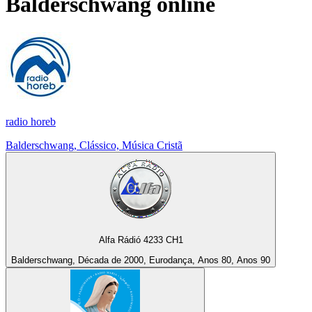
Balderschwang
online
radio horeb
Balderschwang, Clássico, Música Cristã
Alfa Rádió 4233 CH1
Balderschwang, Década de 2000, Eurodança, Anos 80, Anos 90