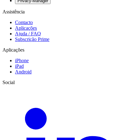
Privacy-Manager
Assistência
Contacto
Aplicações
Ajuda / FAQ
Subscrição Prime
Aplicações
iPhone
iPad
Android
Social