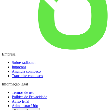
Empresa
Sobre radio.net
Imprensa
Anuncia connosco
Transmite connosco
Informação legal
Termos de uso
Política de Privacidade
Aviso legal
Administrar Utiq