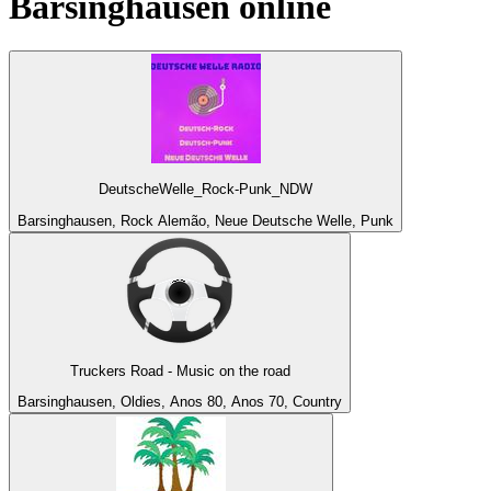
Barsinghausen
online
DeutscheWelle_Rock-Punk_NDW
Barsinghausen, Rock Alemão, Neue Deutsche Welle, Punk
Truckers Road - Music on the road
Barsinghausen, Oldies, Anos 80, Anos 70, Country