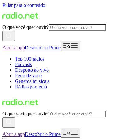
Pular para o conteúdo
O que você quer ouvir?
Abrir a app
Descobrir o Prime
Top 100 rádios
Podcasts
Desporto ao vivo
Perto de você
Géneros musicais
Rádios por tema
O que você quer ouvir?
Abrir a app
Descobrir o Prime