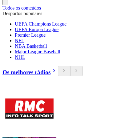
Todos os conteúdos
Desportos populares
UEFA Champions League
UEFA Europa League
Premier League
NFL
NBA Basketball
Major League Baseball
NHL
Os melhores rádios