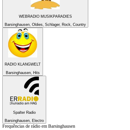
WEBRADIO MUSIKPARADIES
Barsinghausen, Oldies, Schlager, Rock, Country
RADIO KLANGWELT
Barsinghausen, Hits
Spalter Radio
Barsinghausen, Electro
Frequências de rádio em Barsinghausen