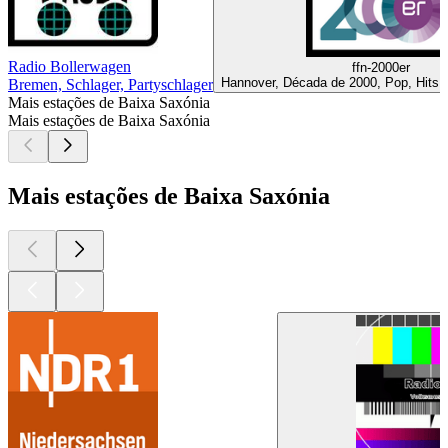
Radio Bollerwagen
ffn-2000er
Hannover, Década de 2000, Pop, Hits,
Bremen, Schlager, Partyschlager
Mais estações de Baixa Saxónia
Mais estações de Baixa Saxónia
Mais estações de Baixa Saxónia