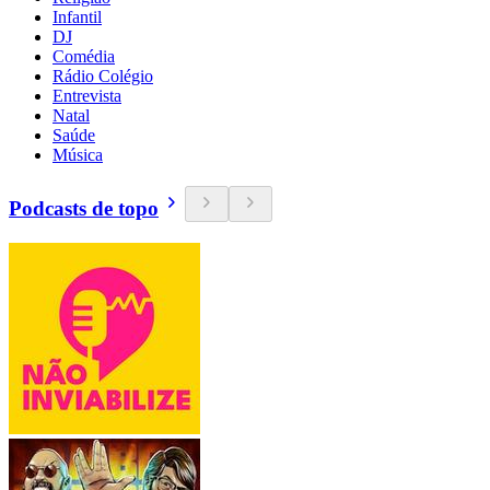
Infantil
DJ
Comédia
Rádio Colégio
Entrevista
Natal
Saúde
Música
Podcasts de topo