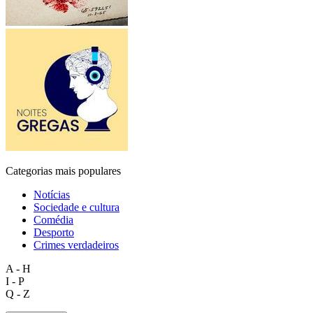
Categorias mais populares
Notícias
Sociedade e cultura
Comédia
Desporto
Crimes verdadeiros
A - H
I - P
Q - Z