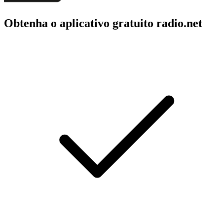
Obtenha o aplicativo gratuito radio.net