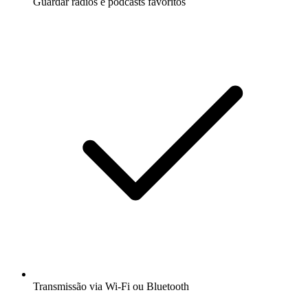
Guardar rádios e podcasts favoritos
Transmissão via Wi-Fi ou Bluetooth