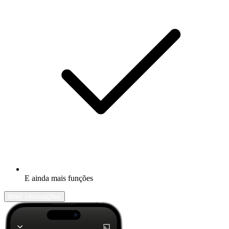
E ainda mais funções
Mais informações