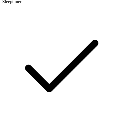
Sleeptimer