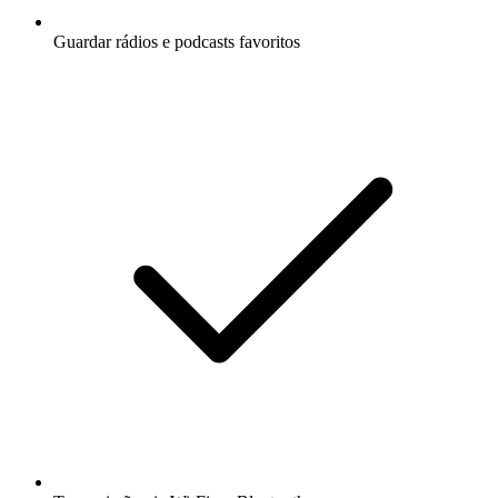
Guardar rádios e podcasts favoritos