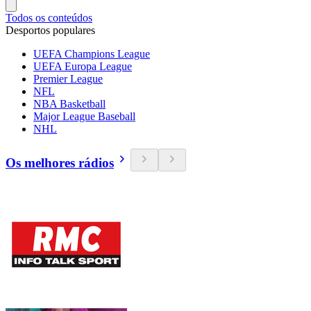
Todos os conteúdos
Desportos populares
UEFA Champions League
UEFA Europa League
Premier League
NFL
NBA Basketball
Major League Baseball
NHL
Os melhores rádios