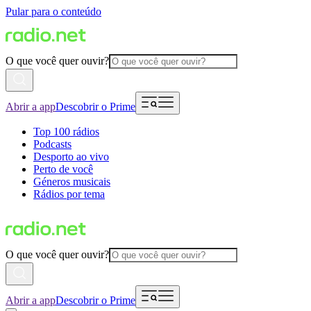
Pular para o conteúdo
O que você quer ouvir?
Abrir a app
Descobrir o Prime
Top 100 rádios
Podcasts
Desporto ao vivo
Perto de você
Géneros musicais
Rádios por tema
O que você quer ouvir?
Abrir a app
Descobrir o Prime