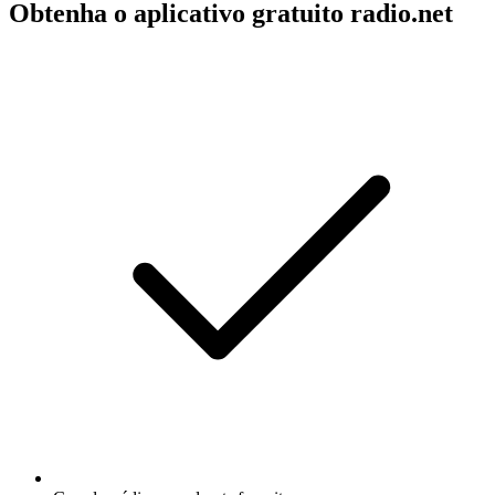
Obtenha o aplicativo gratuito radio.net