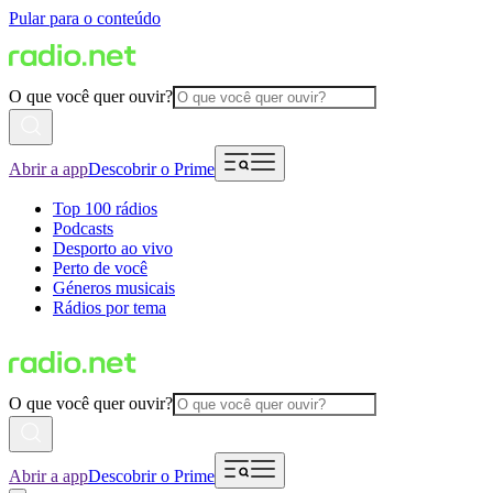
Pular para o conteúdo
O que você quer ouvir?
Abrir a app
Descobrir o Prime
Top 100 rádios
Podcasts
Desporto ao vivo
Perto de você
Géneros musicais
Rádios por tema
O que você quer ouvir?
Abrir a app
Descobrir o Prime