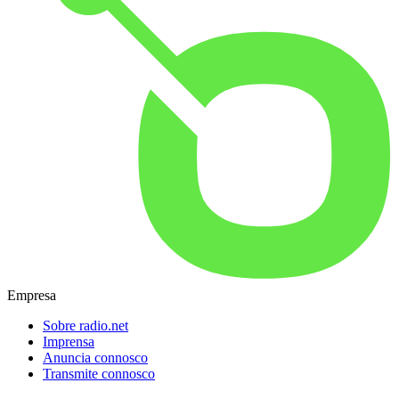
Empresa
Sobre radio.net
Imprensa
Anuncia connosco
Transmite connosco