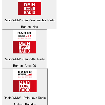
Radio WMW - Dein Weihnachts Radio
Borken, Hits
Radio WMW - Dein 90er Radio
Borken, Anos 90
Radio WMW - Dein Love Radio
Borken, Baladas