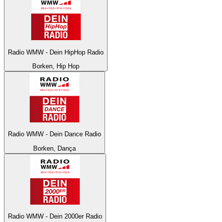
Radio WMW - Dein HipHop Radio
Borken, Hip Hop
Radio WMW - Dein Dance Radio
Borken, Dança
Radio WMW - Dein 2000er Radio