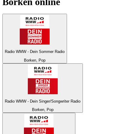
Borken
online
Radio WMW - Dein Sommer Radio
Borken, Pop
Radio WMW - Dein Singer/Songwriter Radio
Borken, Pop