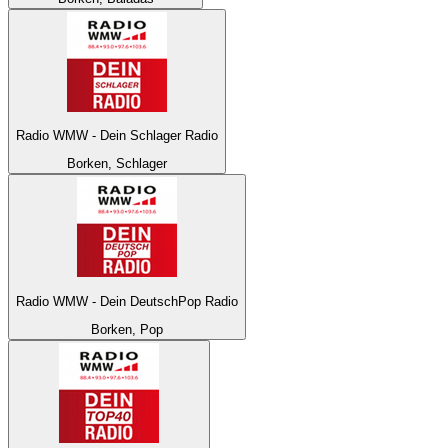
Radio WMW - Dein Schlager Radio
Borken, Schlager
Radio WMW - Dein DeutschPop Radio
Borken, Pop