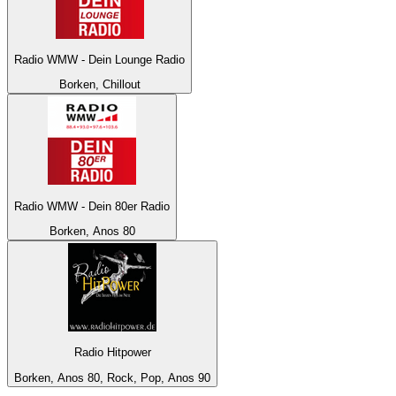
Radio WMW - Dein Lounge Radio
Borken, Chillout
Radio WMW - Dein 80er Radio
Borken, Anos 80
Radio Hitpower
Borken, Anos 80, Rock, Pop, Anos 90