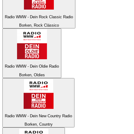
Radio WMW - Dein Rock Classic Radio
Borken, Rock Clássico
Radio WMW - Dein Oldie Radio
Borken, Oldies
Radio WMW - Dein New Country Radio
Borken, Country