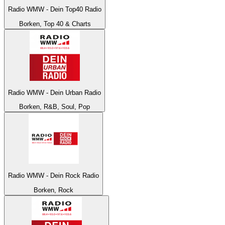
Radio WMW - Dein Top40 Radio
Borken, Top 40 & Charts
Radio WMW - Dein Urban Radio
Borken, R&B, Soul, Pop
Radio WMW - Dein Rock Radio
Borken, Rock