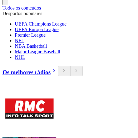
Todos os conteúdos
Desportos populares
UEFA Champions League
UEFA Europa League
Premier League
NFL
NBA Basketball
Major League Baseball
NHL
Os melhores rádios