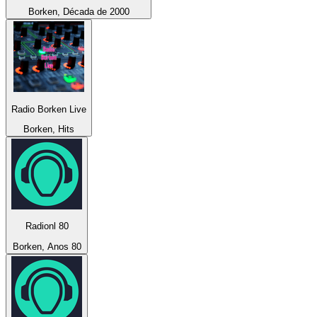
Borken, Década de 2000
Radio Borken Live
Borken, Hits
Radionl 80
Borken, Anos 80