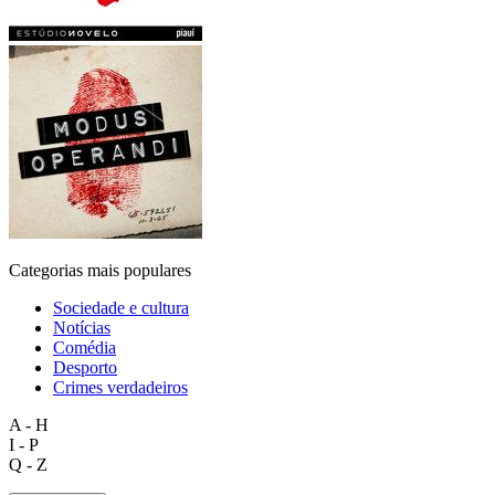
Categorias mais populares
Sociedade e cultura
Notícias
Comédia
Desporto
Crimes verdadeiros
A - H
I - P
Q - Z