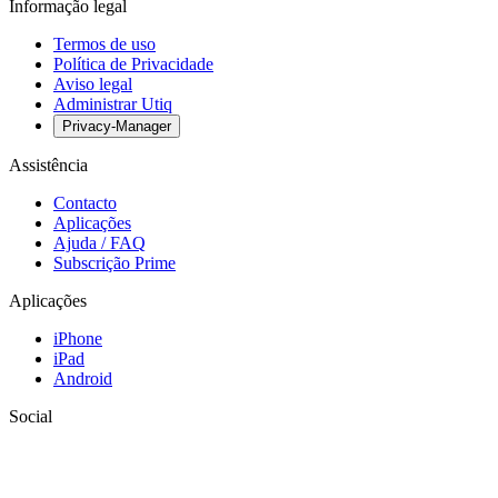
Informação legal
Termos de uso
Política de Privacidade
Aviso legal
Administrar Utiq
Privacy-Manager
Assistência
Contacto
Aplicações
Ajuda / FAQ
Subscrição Prime
Aplicações
iPhone
iPad
Android
Social