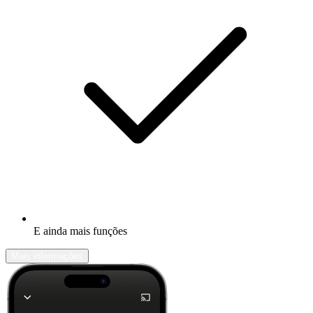
E ainda mais funções
Mais informações