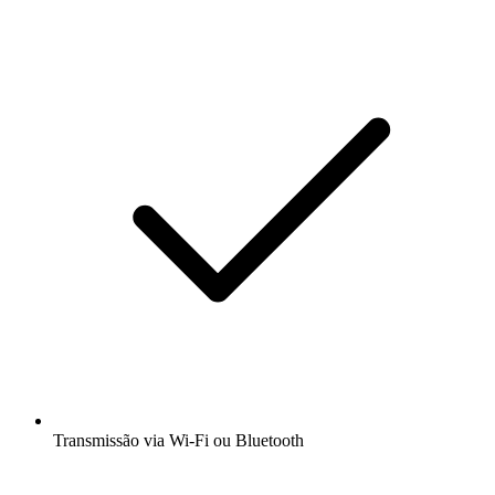
Transmissão via Wi-Fi ou Bluetooth