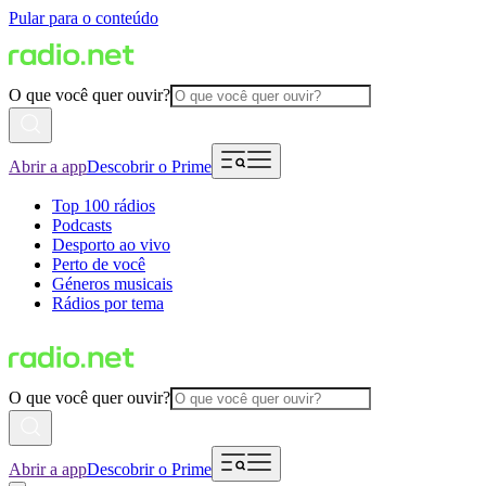
Pular para o conteúdo
O que você quer ouvir?
Abrir a app
Descobrir o Prime
Top 100 rádios
Podcasts
Desporto ao vivo
Perto de você
Géneros musicais
Rádios por tema
O que você quer ouvir?
Abrir a app
Descobrir o Prime