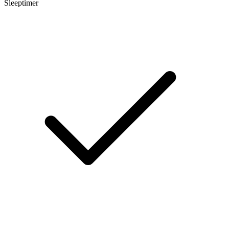
Sleeptimer