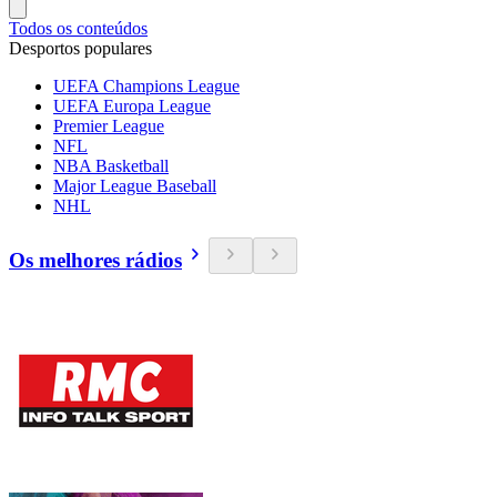
Todos os conteúdos
Desportos populares
UEFA Champions League
UEFA Europa League
Premier League
NFL
NBA Basketball
Major League Baseball
NHL
Os melhores rádios