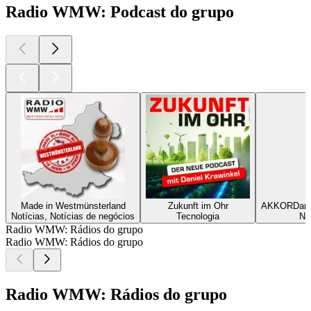
Radio WMW: Podcast do grupo
Made in Westmünsterland
Zukunft im Ohr
AKKORDarbe
Notícias, Notícias de negócios
Tecnologia
No
Radio WMW: Rádios do grupo
Radio WMW: Rádios do grupo
Radio WMW: Rádios do grupo