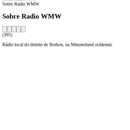
Sobre Radio WMW
Sobre Radio WMW
(395)
Rádio local do distrito de Borken, na Münsterland ocidental.
Website da estação