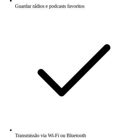
Guardar rádios e podcasts favoritos
Transmissão via Wi-Fi ou Bluetooth