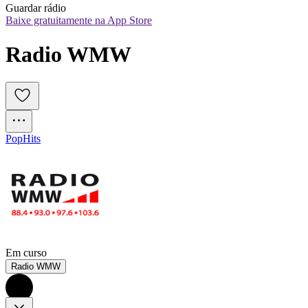
Guardar rádio
Baixe gratuitamente na App Store
Radio WMW
Pop
Hits
Em curso
Radio WMW