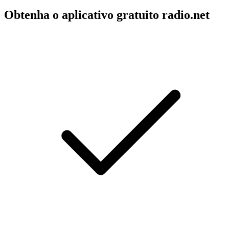
Obtenha o aplicativo gratuito radio.net