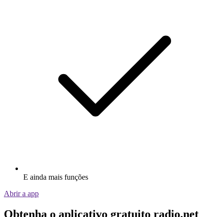
E ainda mais funções
Abrir a app
Obtenha o aplicativo gratuito radio.net