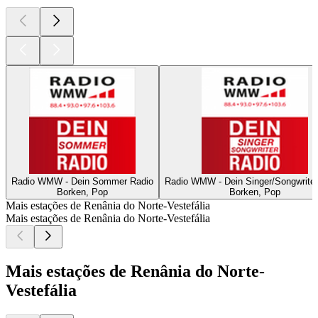
Radio WMW - Dein Sommer Radio
Radio WMW - Dein Singer/Songwriter
Borken, Pop
Borken, Pop
Mais estações de Renânia do Norte-Vestefália
Mais estações de Renânia do Norte-Vestefália
Mais estações de Renânia do Norte-
Vestefália