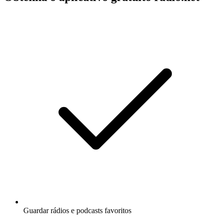
Guardar rádios e podcasts favoritos