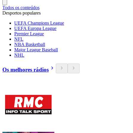
Todos os conteúdos
Desportos populares
UEFA Champions League
UEFA Europa League
Premier League
NFL
NBA Basketball
Major League Baseball
NHL
Os melhores rádios