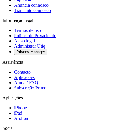
Anuncia connosco
Transmite connosco
Informação legal
Termos de uso
Política de Privacidade
Aviso legal
Administrar Utiq
Privacy-Manager
Assistência
Contacto
Aplicações
Ajuda / FAQ
Subscrição Prime
Aplicações
iPhone
iPad
Android
Social