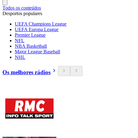
Todos os conteúdos
Desportos populares
UEFA Champions League
UEFA Europa League
Premier League
NFL
NBA Basketball
Major League Baseball
NHL
Os melhores rádios