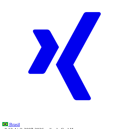
Brasil