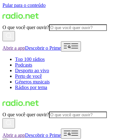
Pular para o conteúdo
O que você quer ouvir?
Abrir a app
Descobrir o Prime
Top 100 rádios
Podcasts
Desporto ao vivo
Perto de você
Géneros musicais
Rádios por tema
O que você quer ouvir?
Abrir a app
Descobrir o Prime