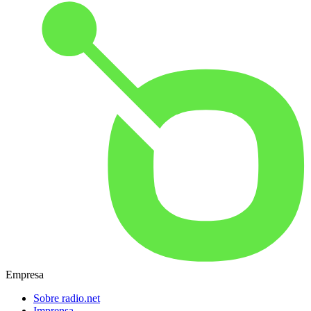
Empresa
Sobre radio.net
Imprensa