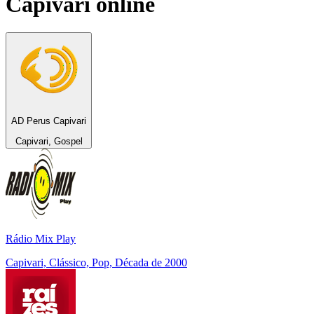
Capivari
online
AD Perus Capivari
Capivari, Gospel
Rádio Mix Play
Capivari, Clássico, Pop, Década de 2000