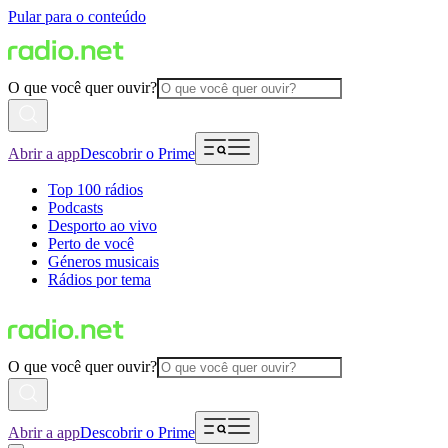
Pular para o conteúdo
O que você quer ouvir?
Abrir a app
Descobrir o Prime
Top 100 rádios
Podcasts
Desporto ao vivo
Perto de você
Géneros musicais
Rádios por tema
O que você quer ouvir?
Abrir a app
Descobrir o Prime