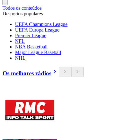
Todos os conteúdos
Desportos populares
UEFA Champions League
UEFA Europa League
Premier League
NFL
NBA Basketball
Major League Baseball
NHL
Os melhores rádios