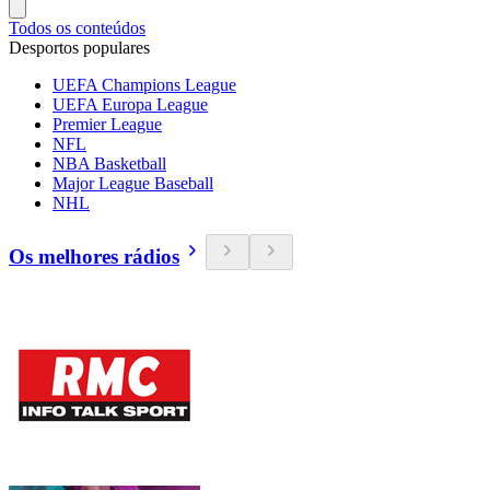
Todos os conteúdos
Desportos populares
UEFA Champions League
UEFA Europa League
Premier League
NFL
NBA Basketball
Major League Baseball
NHL
Os melhores rádios