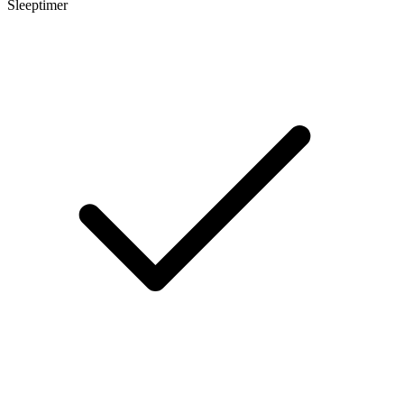
Sleeptimer