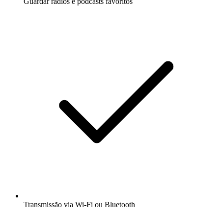
Guardar rádios e podcasts favoritos
Transmissão via Wi-Fi ou Bluetooth