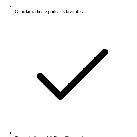
Guardar rádios e podcasts favoritos