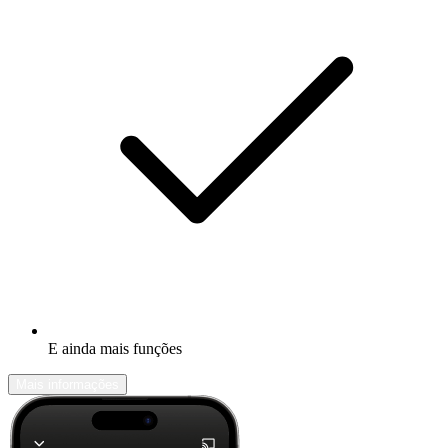
E ainda mais funções
Mais informações