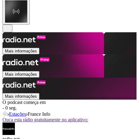
Mais informações
Mais informações
Mais informações
O podcast começa em
- 0 seg.
Estações
France Info
Ouça esta rádio gratuitamente no aplicativo:
radio.net