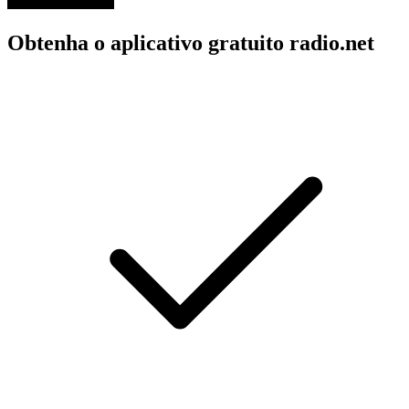
Obtenha o aplicativo gratuito radio.net