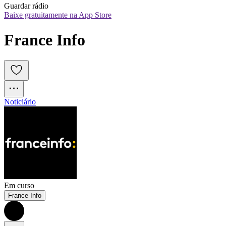
Guardar rádio
Baixe gratuitamente na App Store
France Info
Noticiário
Em curso
France Info