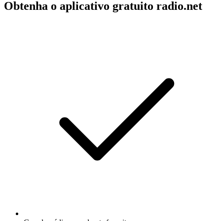
Obtenha o aplicativo gratuito radio.net