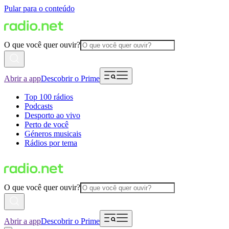
Pular para o conteúdo
O que você quer ouvir?
Abrir a app
Descobrir o Prime
Top 100 rádios
Podcasts
Desporto ao vivo
Perto de você
Géneros musicais
Rádios por tema
O que você quer ouvir?
Abrir a app
Descobrir o Prime