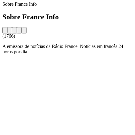
Sobre France Info
Sobre France Info
(1766)
A emissora de notícias da Rádio France. Notícias em francês 24
horas por dia.
Website da estação