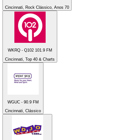
Cincinnati, Rock Clássico, Anos 70
WKRQ - Q102 101.9 FM
Cincinnati, Top 40 & Charts
WGUC - 90.9 FM
Cincinnati, Clássico