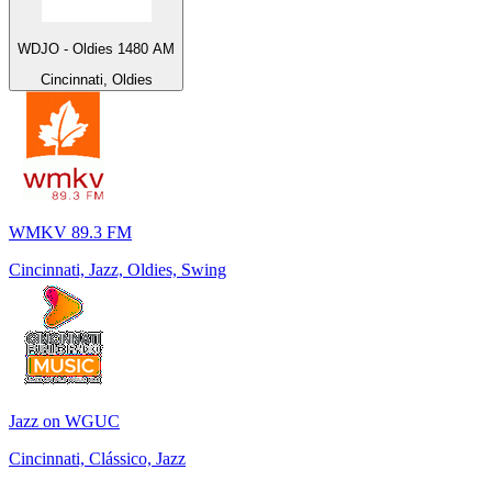
WDJO - Oldies 1480 AM
Cincinnati, Oldies
WMKV 89.3 FM
Cincinnati, Jazz, Oldies, Swing
Jazz on WGUC
Cincinnati, Clássico, Jazz