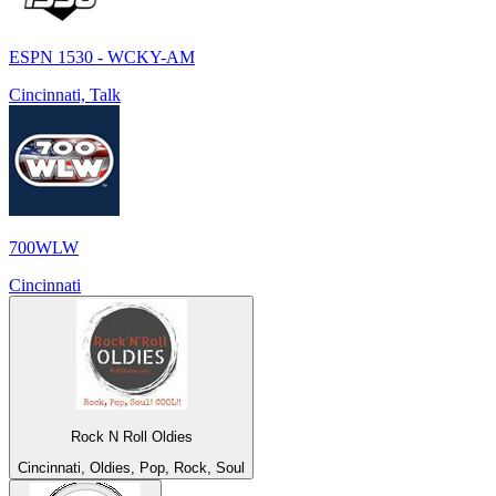
ESPN 1530 - WCKY-AM
Cincinnati, Talk
700WLW
Cincinnati
Rock N Roll Oldies
Cincinnati, Oldies, Pop, Rock, Soul