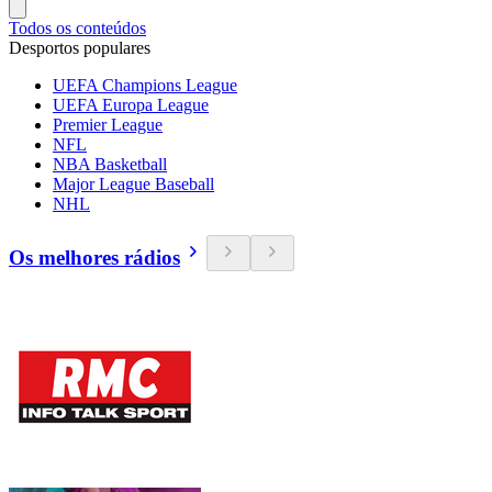
Todos os conteúdos
Desportos populares
UEFA Champions League
UEFA Europa League
Premier League
NFL
NBA Basketball
Major League Baseball
NHL
Os melhores rádios