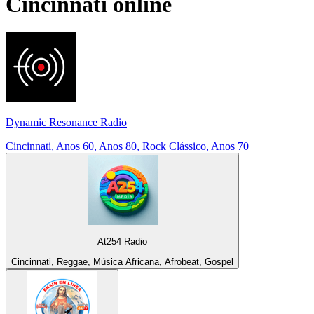
Cincinnati
online
Dynamic Resonance Radio
Cincinnati, Anos 60, Anos 80, Rock Clássico, Anos 70
At254 Radio
Cincinnati, Reggae, Música Africana, Afrobeat, Gospel