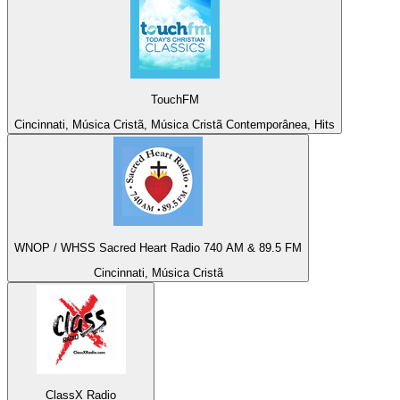
TouchFM
Cincinnati, Música Cristã, Música Cristã Contemporânea, Hits
WNOP / WHSS Sacred Heart Radio 740 AM & 89.5 FM
Cincinnati, Música Cristã
ClassX Radio