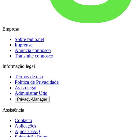
Empresa
Sobre radio.net
Imprensa
Anuncia connosco
Transmite connosco
Informação legal
Termos de uso
Política de Privacidade
Aviso legal
Administrar Utiq
Privacy-Manager
Assistência
Contacto
Aplicações
Ajuda / FAQ
Subscrição Prime