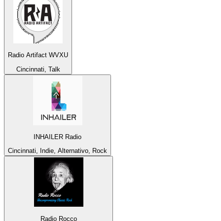
Radio Artifact WVXU
Cincinnati, Talk
INHAILER Radio
Cincinnati, Indie, Alternativo, Rock
Radio Rocco