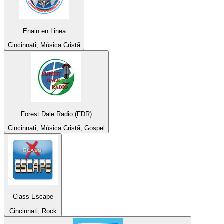
Enain en Linea
Cincinnati, Música Cristã
Forest Dale Radio (FDR)
Cincinnati, Música Cristã, Gospel
Class Escape
Cincinnati, Rock