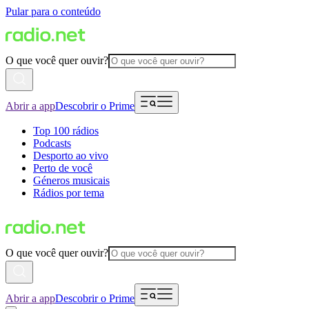
Pular para o conteúdo
O que você quer ouvir?
Abrir a app
Descobrir o Prime
Top 100 rádios
Podcasts
Desporto ao vivo
Perto de você
Géneros musicais
Rádios por tema
O que você quer ouvir?
Abrir a app
Descobrir o Prime