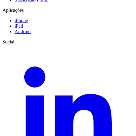
Aplicações
iPhone
iPad
Android
Social