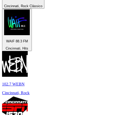
Cincinnati, Rock Clássico
WAIF 88.3 FM
Cincinnati, Hits
102.7 WEBN
Cincinnati, Rock