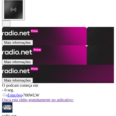
Mais informações
Mais informações
Mais informações
O podcast começa em
- 0 seg.
Estações
700WLW
Ouça esta rádio gratuitamente no aplicativo:
radio.net