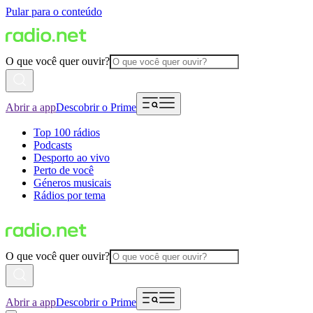
Pular para o conteúdo
O que você quer ouvir?
Abrir a app
Descobrir o Prime
Top 100 rádios
Podcasts
Desporto ao vivo
Perto de você
Géneros musicais
Rádios por tema
O que você quer ouvir?
Abrir a app
Descobrir o Prime