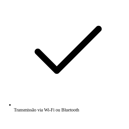
Transmissão via Wi-Fi ou Bluetooth