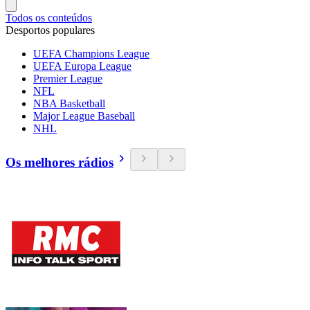
Todos os conteúdos
Desportos populares
UEFA Champions League
UEFA Europa League
Premier League
NFL
NBA Basketball
Major League Baseball
NHL
Os melhores rádios