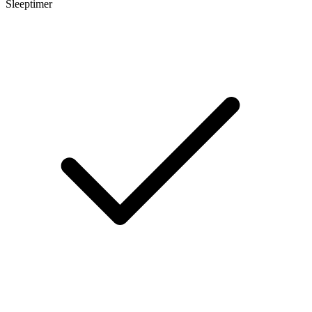
Sleeptimer