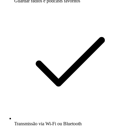
Guardar rádios e podcasts favoritos
Transmissão via Wi-Fi ou Bluetooth