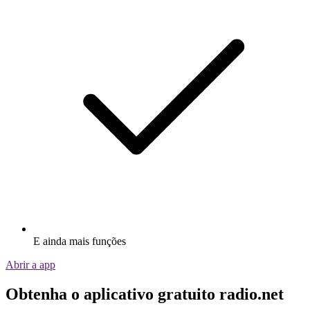
E ainda mais funções
Abrir a app
Obtenha o aplicativo gratuito radio.net