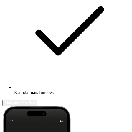
E ainda mais funções
Mais informações