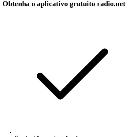
Obtenha o aplicativo gratuito radio.net