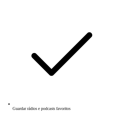
Guardar rádios e podcasts favoritos