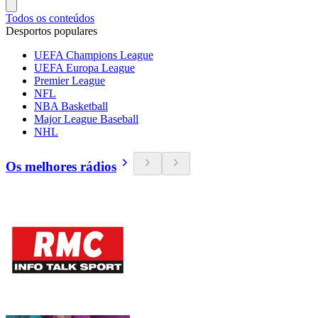
Todos os conteúdos
Desportos populares
UEFA Champions League
UEFA Europa League
Premier League
NFL
NBA Basketball
Major League Baseball
NHL
Os melhores rádios