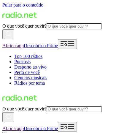
Pular para o conteúdo
O que você quer ouvir?
Abrir a app
Descobrir o Prime
Top 100 rádios
Podcasts
Desporto ao vivo
Perto de você
Géneros musicais
Rádios por tema
O que você quer ouvir?
Abrir a app
Descobrir o Prime