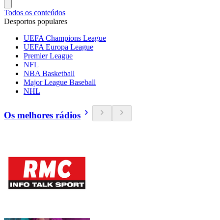
Todos os conteúdos
Desportos populares
UEFA Champions League
UEFA Europa League
Premier League
NFL
NBA Basketball
Major League Baseball
NHL
Os melhores rádios