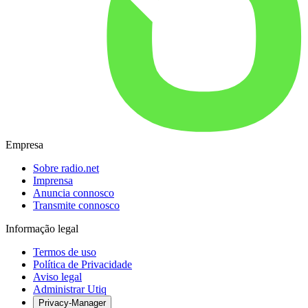
Empresa
Sobre radio.net
Imprensa
Anuncia connosco
Transmite connosco
Informação legal
Termos de uso
Política de Privacidade
Aviso legal
Administrar Utiq
Privacy-Manager