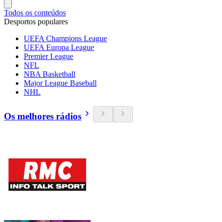
Todos os conteúdos
Desportos populares
UEFA Champions League
UEFA Europa League
Premier League
NFL
NBA Basketball
Major League Baseball
NHL
Os melhores rádios