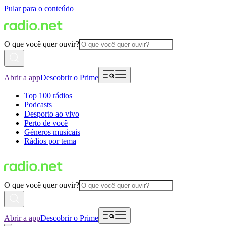
Pular para o conteúdo
O que você quer ouvir?
Abrir a app
Descobrir o Prime
Top 100 rádios
Podcasts
Desporto ao vivo
Perto de você
Géneros musicais
Rádios por tema
O que você quer ouvir?
Abrir a app
Descobrir o Prime