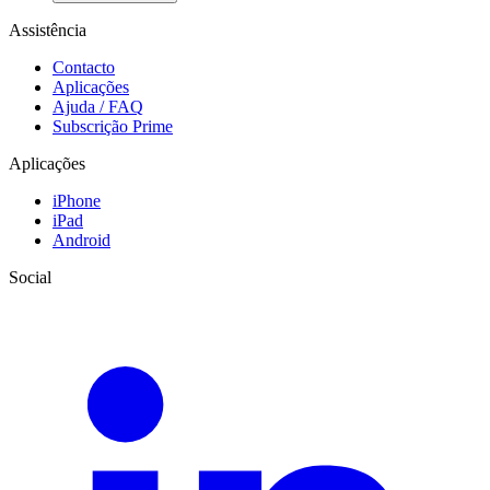
Assistência
Contacto
Aplicações
Ajuda / FAQ
Subscrição Prime
Aplicações
iPhone
iPad
Android
Social