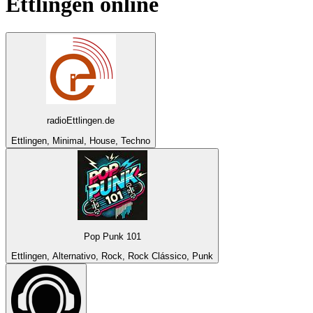
Ettlingen
online
radioEttlingen.de
Ettlingen, Minimal, House, Techno
Pop Punk 101
Ettlingen, Alternativo, Rock, Rock Clássico, Punk