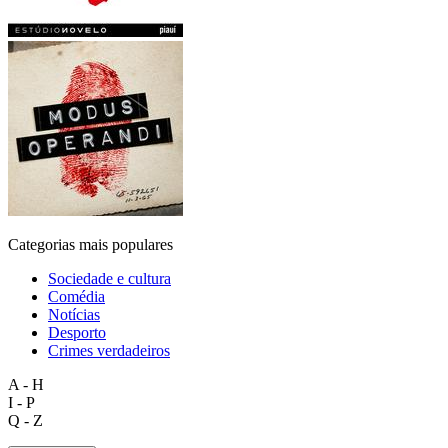
Categorias mais populares
Sociedade e cultura
Comédia
Notícias
Desporto
Crimes verdadeiros
A - H
I - P
Q - Z