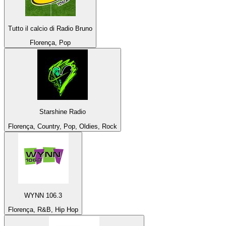
Tutto il calcio di Radio Bruno
Florença, Pop
Starshine Radio
Florença, Country, Pop, Oldies, Rock
WYNN 106.3
Florença, R&B, Hip Hop