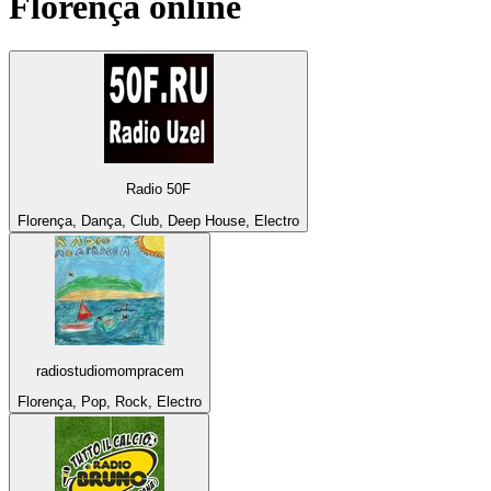
Florença
online
Radio 50F
Florença, Dança, Club, Deep House, Electro
radiostudiomompracem
Florença, Pop, Rock, Electro