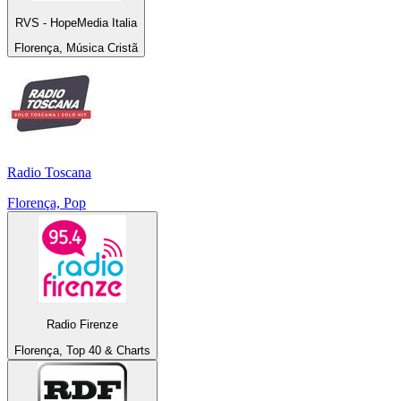
RVS - HopeMedia Italia
Florença, Música Cristã
Radio Toscana
Florença, Pop
Radio Firenze
Florença, Top 40 & Charts