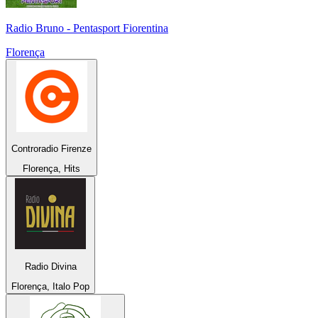
Radio Bruno - Pentasport Fiorentina
Florença
Controradio Firenze
Florença, Hits
Radio Divina
Florença, Italo Pop