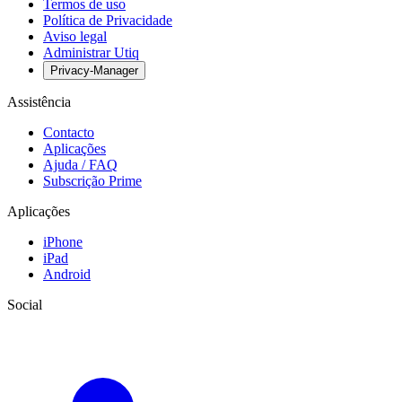
Termos de uso
Política de Privacidade
Aviso legal
Administrar Utiq
Privacy-Manager
Assistência
Contacto
Aplicações
Ajuda / FAQ
Subscrição Prime
Aplicações
iPhone
iPad
Android
Social