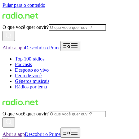
Pular para o conteúdo
O que você quer ouvir?
Abrir a app
Descobrir o Prime
Top 100 rádios
Podcasts
Desporto ao vivo
Perto de você
Géneros musicais
Rádios por tema
O que você quer ouvir?
Abrir a app
Descobrir o Prime