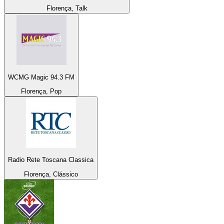
Florença, Talk
WCMG Magic 94.3 FM
Florença, Pop
Radio Rete Toscana Classica
Florença, Clássico