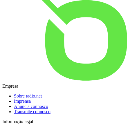
Empresa
Sobre radio.net
Imprensa
Anuncia connosco
Transmite connosco
Informação legal