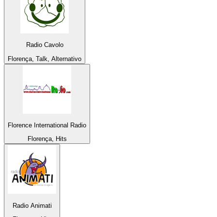
Radio Cavolo
Florença, Talk, Alternativo
Florence International Radio
Florença, Hits
Radio Animati