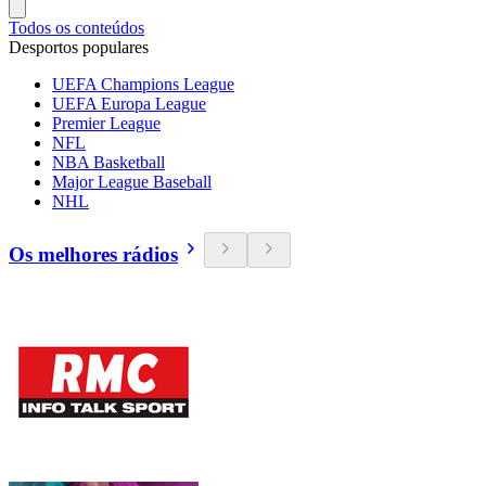
Todos os conteúdos
Desportos populares
UEFA Champions League
UEFA Europa League
Premier League
NFL
NBA Basketball
Major League Baseball
NHL
Os melhores rádios