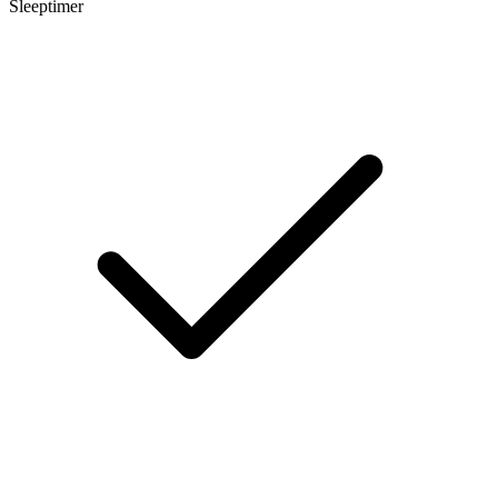
Sleeptimer