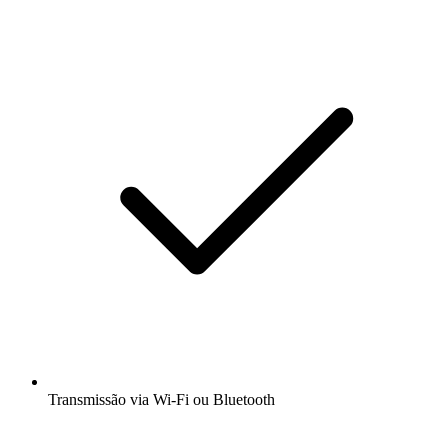
Transmissão via Wi-Fi ou Bluetooth