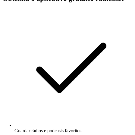
Guardar rádios e podcasts favoritos