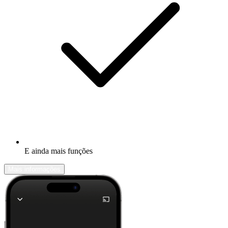
E ainda mais funções
Mais informações