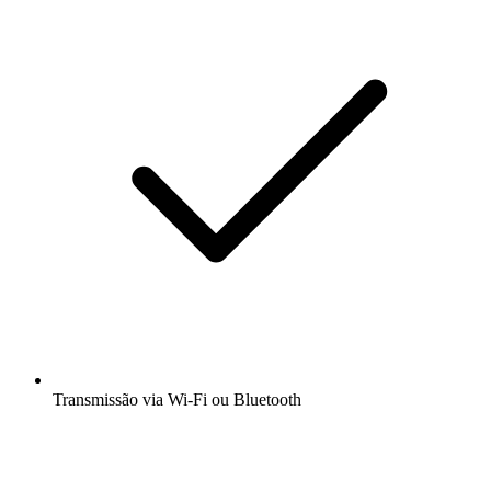
Transmissão via Wi-Fi ou Bluetooth