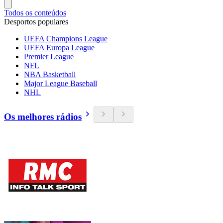
Todos os conteúdos
Desportos populares
UEFA Champions League
UEFA Europa League
Premier League
NFL
NBA Basketball
Major League Baseball
NHL
Os melhores rádios