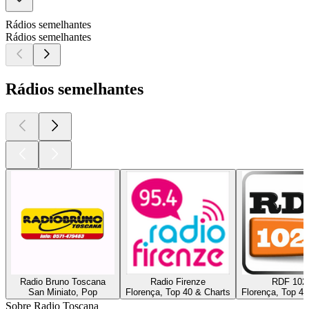
Rádios semelhantes
Rádios semelhantes
Rádios semelhantes
Radio Bruno Toscana
Radio Firenze
RDF 102
San Miniato, Pop
Florença, Top 40 & Charts
Florença, Top 40
Sobre Radio Toscana