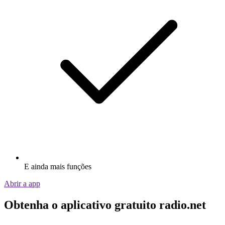
E ainda mais funções
Abrir a app
Obtenha o aplicativo gratuito radio.net