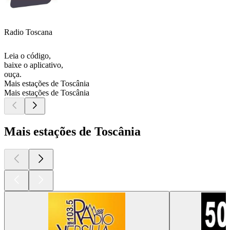
Radio Toscana
Leia o código,
baixe o aplicativo,
ouça.
Mais estações de Toscânia
Mais estações de Toscânia
Mais estações de Toscânia