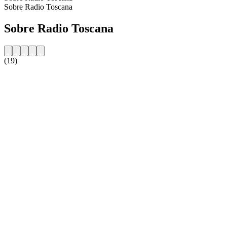
Sobre Radio Toscana
Sobre Radio Toscana
(19)
Website da estação