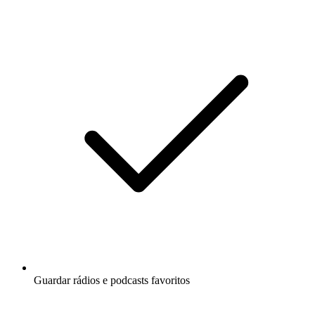
Guardar rádios e podcasts favoritos