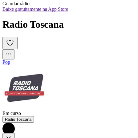
Guardar rádio
Baixe gratuitamente na App Store
Radio Toscana
Pop
Em curso
Radio Toscana