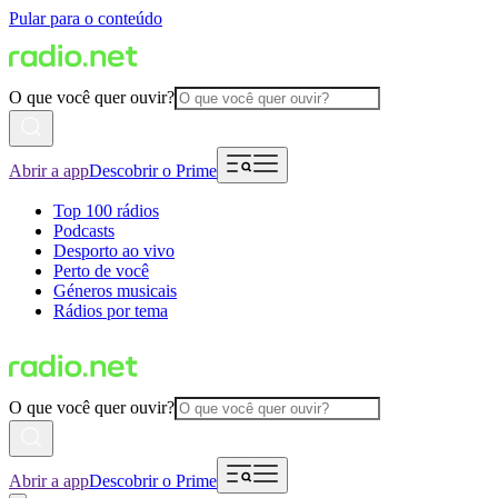
Pular para o conteúdo
O que você quer ouvir?
Abrir a app
Descobrir o Prime
Top 100 rádios
Podcasts
Desporto ao vivo
Perto de você
Géneros musicais
Rádios por tema
O que você quer ouvir?
Abrir a app
Descobrir o Prime