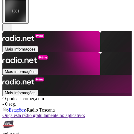
Mais informações
Mais informações
Mais informações
O podcast começa em
- 0 seg.
Estações
Radio Toscana
Ouça esta rádio gratuitamente no aplicativo:
radio.net