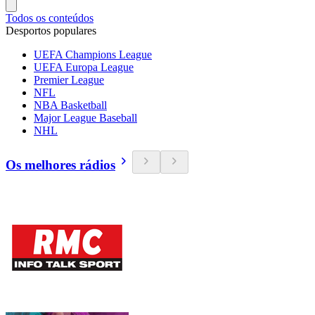
Todos os conteúdos
Desportos populares
UEFA Champions League
UEFA Europa League
Premier League
NFL
NBA Basketball
Major League Baseball
NHL
Os melhores rádios