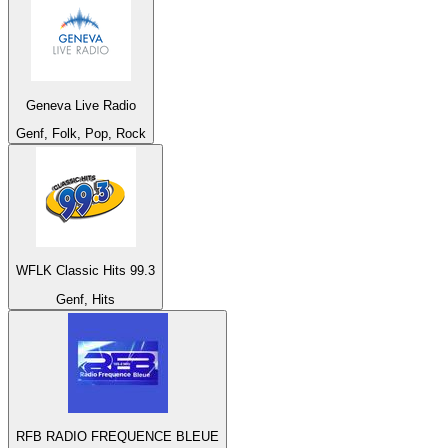
Geneva Live Radio
Genf, Folk, Pop, Rock
WFLK Classic Hits 99.3
Genf, Hits
RFB RADIO FREQUENCE BLEUE