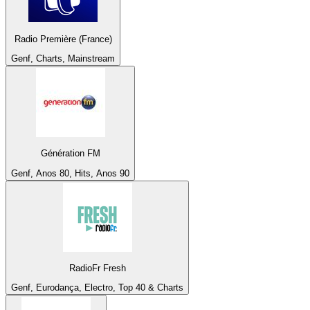
Radio Première (France)
Genf, Charts, Mainstream
Génération FM
Genf, Anos 80, Hits, Anos 90
RadioFr Fresh
Genf, Eurodança, Electro, Top 40 & Charts