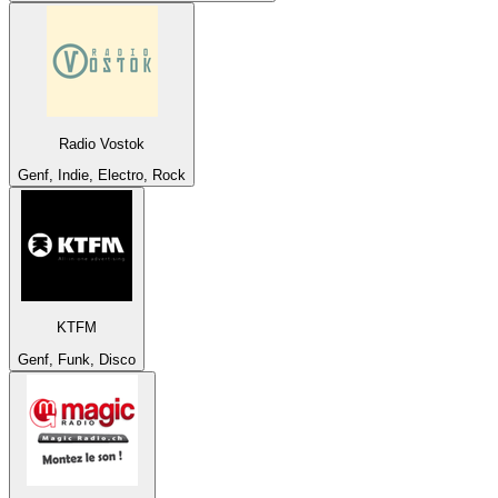
Radio Vostok
Genf, Indie, Electro, Rock
KTFM
Genf, Funk, Disco