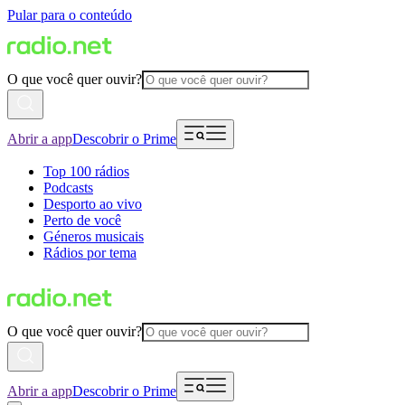
Pular para o conteúdo
O que você quer ouvir?
Abrir a app
Descobrir o Prime
Top 100 rádios
Podcasts
Desporto ao vivo
Perto de você
Géneros musicais
Rádios por tema
O que você quer ouvir?
Abrir a app
Descobrir o Prime