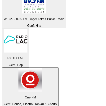
WEOS - 89.5 FM Finger Lakes Public Radio
Genf, Hits
RADIO LAC
Genf, Pop
One FM
Genf, House, Electro, Top 40 & Charts