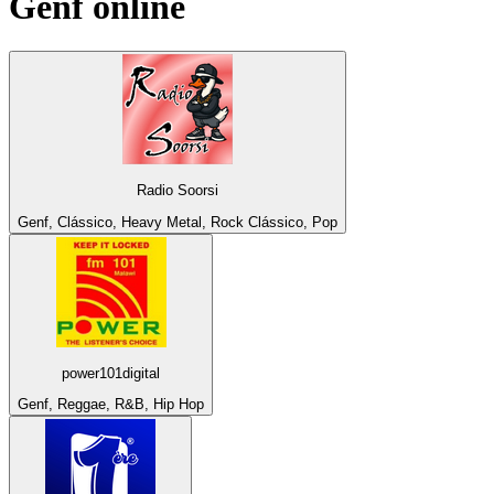
Genf
online
Radio Soorsi
Genf, Clássico, Heavy Metal, Rock Clássico, Pop
power101digital
Genf, Reggae, R&B, Hip Hop