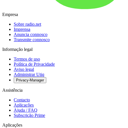
Empresa
Sobre radio.net
Imprensa
Anuncia connosco
Transmite connosco
Informação legal
Termos de uso
Política de Privacidade
Aviso legal
Administrar Utiq
Privacy-Manager
Assistência
Contacto
Aplicações
Ajuda / FAQ
Subscrição Prime
Aplicações