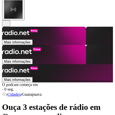
Mais informações
Mais informações
Mais informações
O podcast começa em
- 0 seg.
Cidades
Guarapuava
Ouça 3 estações de rádio em