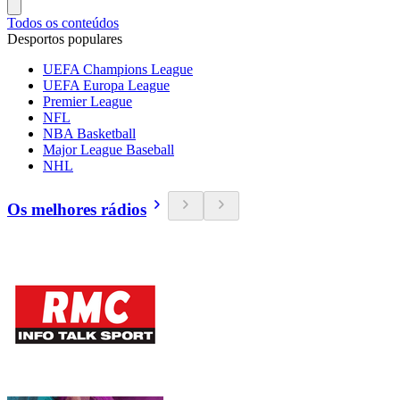
Todos os conteúdos
Desportos populares
UEFA Champions League
UEFA Europa League
Premier League
NFL
NBA Basketball
Major League Baseball
NHL
Os melhores rádios