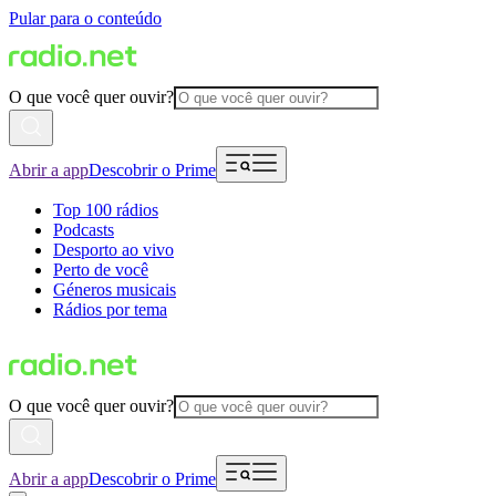
Pular para o conteúdo
O que você quer ouvir?
Abrir a app
Descobrir o Prime
Top 100 rádios
Podcasts
Desporto ao vivo
Perto de você
Géneros musicais
Rádios por tema
O que você quer ouvir?
Abrir a app
Descobrir o Prime