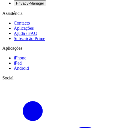
Privacy-Manager
Assistência
Contacto
Aplicações
Ajuda / FAQ
Subscrição Prime
Aplicações
iPhone
iPad
Android
Social