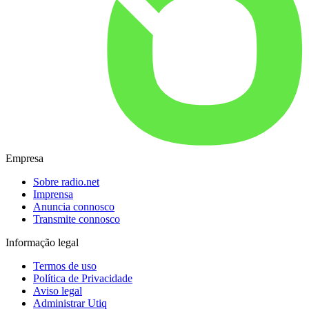
Empresa
Sobre radio.net
Imprensa
Anuncia connosco
Transmite connosco
Informação legal
Termos de uso
Política de Privacidade
Aviso legal
Administrar Utiq