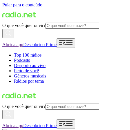
Pular para o conteúdo
O que você quer ouvir?
Abrir a app
Descobrir o Prime
Top 100 rádios
Podcasts
Desporto ao vivo
Perto de você
Géneros musicais
Rádios por tema
O que você quer ouvir?
Abrir a app
Descobrir o Prime