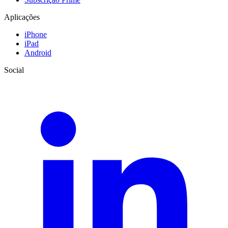
Aplicações
iPhone
iPad
Android
Social