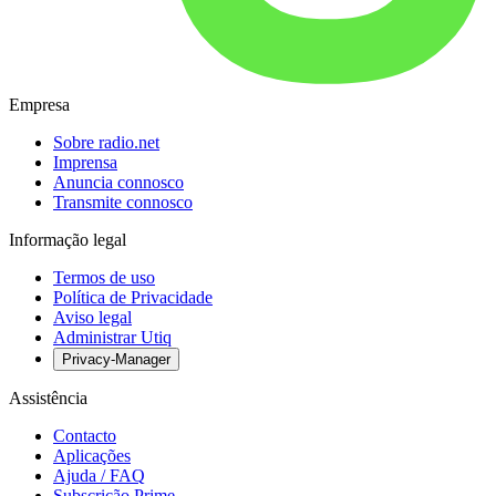
Empresa
Sobre radio.net
Imprensa
Anuncia connosco
Transmite connosco
Informação legal
Termos de uso
Política de Privacidade
Aviso legal
Administrar Utiq
Privacy-Manager
Assistência
Contacto
Aplicações
Ajuda / FAQ
Subscrição Prime