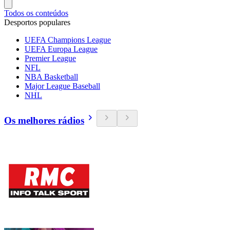
Todos os conteúdos
Desportos populares
UEFA Champions League
UEFA Europa League
Premier League
NFL
NBA Basketball
Major League Baseball
NHL
Os melhores rádios