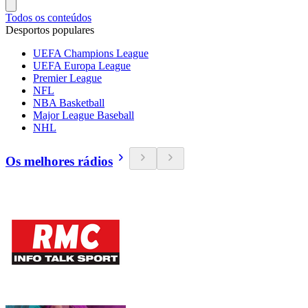
Todos os conteúdos
Desportos populares
UEFA Champions League
UEFA Europa League
Premier League
NFL
NBA Basketball
Major League Baseball
NHL
Os melhores rádios