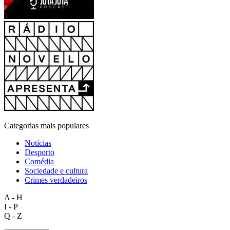
Categorias mais populares
Notícias
Desporto
Comédia
Sociedade e cultura
Crimes verdadeiros
A - H
I - P
Q - Z