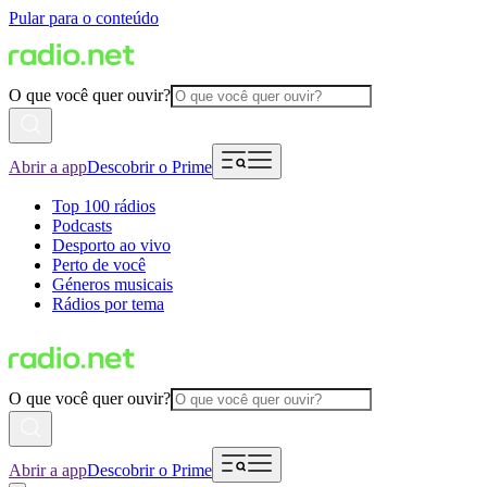
Pular para o conteúdo
O que você quer ouvir?
Abrir a app
Descobrir o Prime
Top 100 rádios
Podcasts
Desporto ao vivo
Perto de você
Géneros musicais
Rádios por tema
O que você quer ouvir?
Abrir a app
Descobrir o Prime