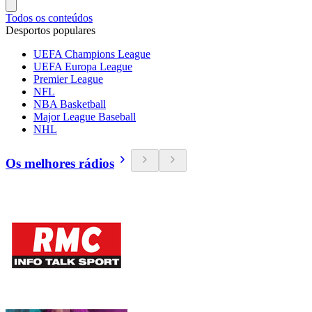
Todos os conteúdos
Desportos populares
UEFA Champions League
UEFA Europa League
Premier League
NFL
NBA Basketball
Major League Baseball
NHL
Os melhores rádios