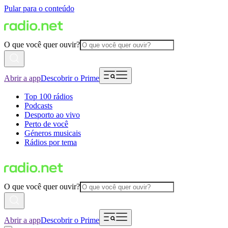
Pular para o conteúdo
O que você quer ouvir?
Abrir a app
Descobrir o Prime
Top 100 rádios
Podcasts
Desporto ao vivo
Perto de você
Géneros musicais
Rádios por tema
O que você quer ouvir?
Abrir a app
Descobrir o Prime