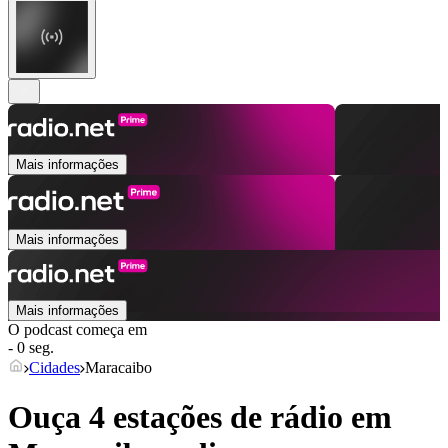
Mais informações
Mais informações
Mais informações
O podcast começa em
- 0 seg.
Cidades
Maracaibo
Ouça 4 estações de rádio em