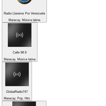
Radio Llaneros Por Venezuela
Maracay, Música latina
Calle 98.9
Maracay, Música latina
GlobalRadio747
Maracay, Pop, Hits