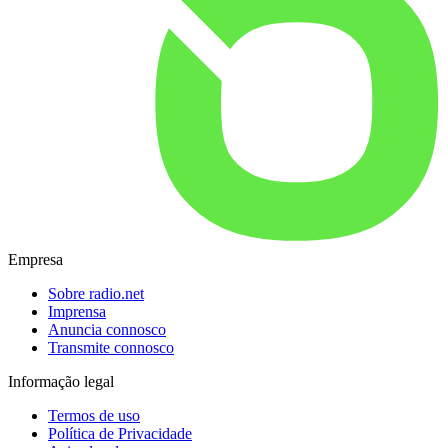
Empresa
Sobre radio.net
Imprensa
Anuncia connosco
Transmite connosco
Informação legal
Termos de uso
Política de Privacidade