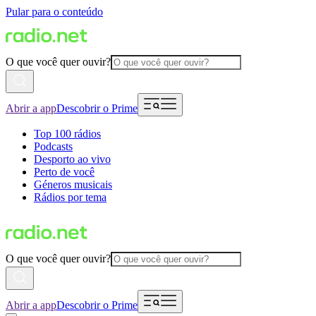
Pular para o conteúdo
O que você quer ouvir?
Abrir a app
Descobrir o Prime
Top 100 rádios
Podcasts
Desporto ao vivo
Perto de você
Géneros musicais
Rádios por tema
O que você quer ouvir?
Abrir a app
Descobrir o Prime