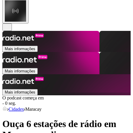
Mais informações
Mais informações
Mais informações
O podcast começa em
- 0 seg.
Cidades
Maracay
Ouça 6 estações de rádio em