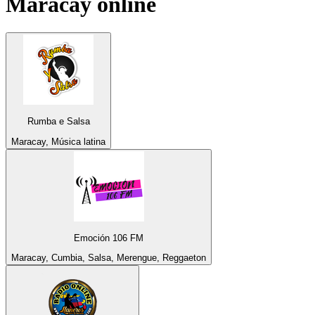
Maracay
online
Rumba e Salsa
Maracay, Música latina
Emoción 106 FM
Maracay, Cumbia, Salsa, Merengue, Reggaeton