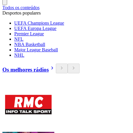
Todos os conteúdos
Desportos populares
UEFA Champions League
UEFA Europa League
Premier League
NFL
NBA Basketball
Major League Baseball
NHL
Os melhores rádios