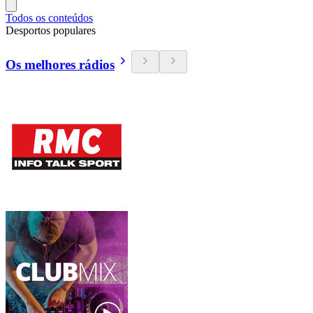
Todos os conteúdos
Desportos populares
Os melhores rádios