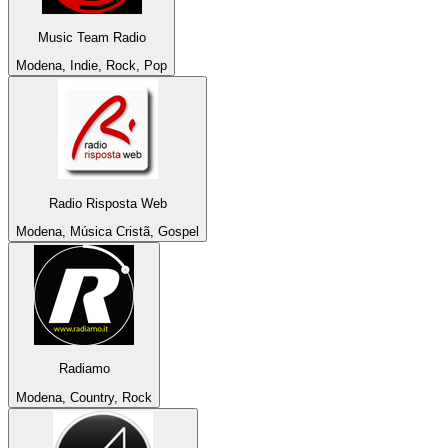
Music Team Radio
Modena, Indie, Rock, Pop
Radio Risposta Web
Modena, Música Cristã, Gospel
Radiamo
Modena, Country, Rock