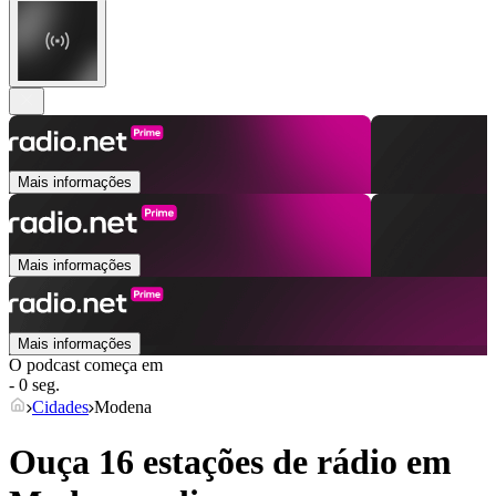
Mais informações
Mais informações
Mais informações
O podcast começa em
- 0 seg.
Cidades
Modena
Ouça 16 estações de rádio em