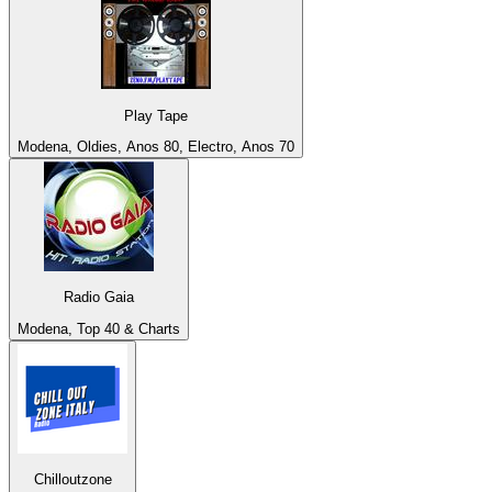
Play Tape
Modena, Oldies, Anos 80, Electro, Anos 70
Radio Gaia
Modena, Top 40 & Charts
Chilloutzone