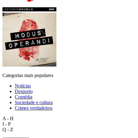
Categorias mais populares
Notícias
Desporto
Comédia
Sociedade e cultura
Crimes verdadeiros
A - H
I - P
Q - Z