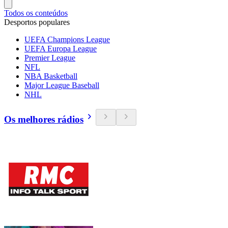
Todos os conteúdos
Desportos populares
UEFA Champions League
UEFA Europa League
Premier League
NFL
NBA Basketball
Major League Baseball
NHL
Os melhores rádios