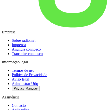
Empresa
Sobre radio.net
Imprensa
Anuncia connosco
Transmite connosco
Informação legal
Termos de uso
Política de Privacidade
Aviso legal
Administrar Utiq
Privacy-Manager
Assistência
Contacto
Aplicações