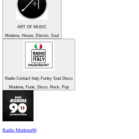
ART OF MUSIC
Modena, House, Electro, Soul
Radio Contact Italy Funky Soul Disco
Modena, Funk, Disco, Rock, Pop
Radio Modena90