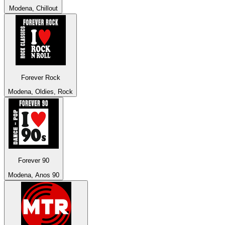
Modena, Chillout
Forever Rock
Modena, Oldies, Rock
Forever 90
Modena, Anos 90