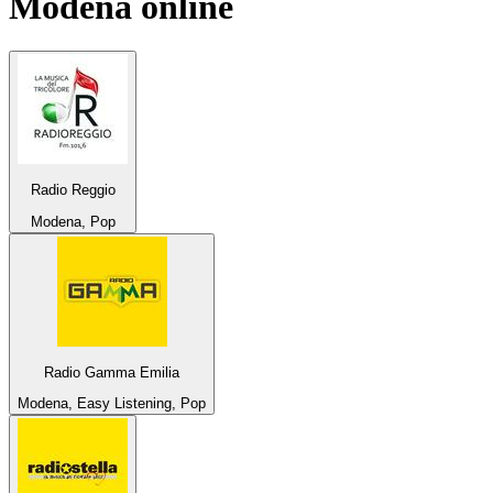
Modena
online
Radio Reggio
Modena, Pop
Radio Gamma Emilia
Modena, Easy Listening, Pop