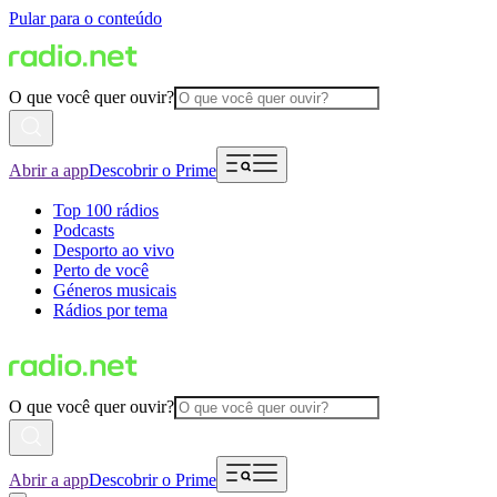
Pular para o conteúdo
O que você quer ouvir?
Abrir a app
Descobrir o Prime
Top 100 rádios
Podcasts
Desporto ao vivo
Perto de você
Géneros musicais
Rádios por tema
O que você quer ouvir?
Abrir a app
Descobrir o Prime