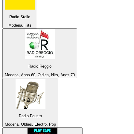
Radio Stella
Modena, Hits
Radio Reggio
Modena, Anos 60, Oldies, Hits, Anos 70
Radio Fausto
Modena, Oldies, Electro, Pop