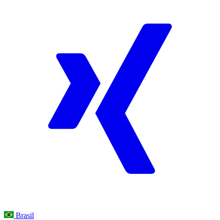
Brasil