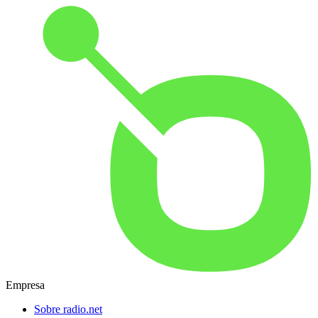
Empresa
Sobre radio.net