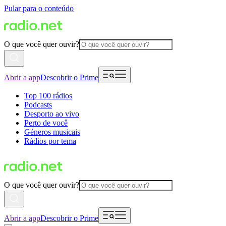
Pular para o conteúdo
O que você quer ouvir?
Abrir a app
Descobrir o Prime
Top 100 rádios
Podcasts
Desporto ao vivo
Perto de você
Géneros musicais
Rádios por tema
O que você quer ouvir?
Abrir a app
Descobrir o Prime