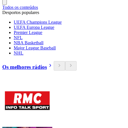
Todos os conteúdos
Desportos populares
UEFA Champions League
UEFA Europa League
Premier League
NFL
NBA Basketball
Major League Baseball
NHL
Os melhores rádios