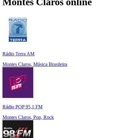
Montes Claros
online
Rádio Terra AM
Montes Claros, Música Brasileira
Rádio POP 95,1 FM
Montes Claros, Pop, Rock