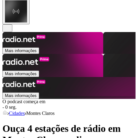
Mais informações
Mais informações
Mais informações
O podcast começa em
- 0 seg.
Cidades
Montes Claros
Ouça 4 estações de rádio em