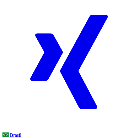
Brasil