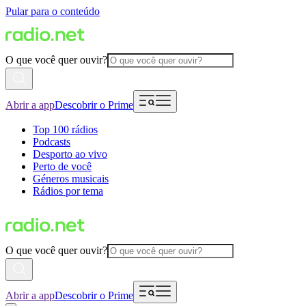
Pular para o conteúdo
O que você quer ouvir?
Abrir a app
Descobrir o Prime
Top 100 rádios
Podcasts
Desporto ao vivo
Perto de você
Géneros musicais
Rádios por tema
O que você quer ouvir?
Abrir a app
Descobrir o Prime