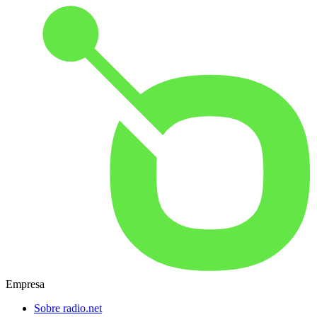
Empresa
Sobre radio.net