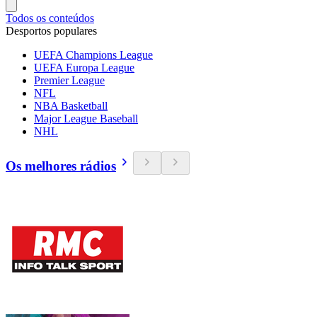
Todos os conteúdos
Desportos populares
UEFA Champions League
UEFA Europa League
Premier League
NFL
NBA Basketball
Major League Baseball
NHL
Os melhores rádios