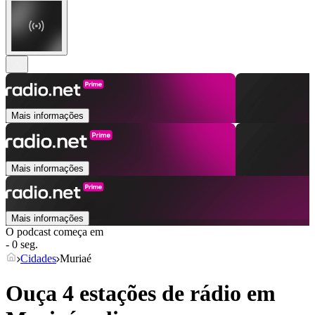
Mais informações
Mais informações
Mais informações
O podcast começa em
- 0 seg.
Cidades
Muriaé
Ouça 4 estações de rádio em