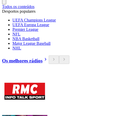
Todos os conteúdos
Desportos populares
UEFA Champions League
UEFA Europa League
Premier League
NFL
NBA Basketball
Major League Baseball
NHL
Os melhores rádios