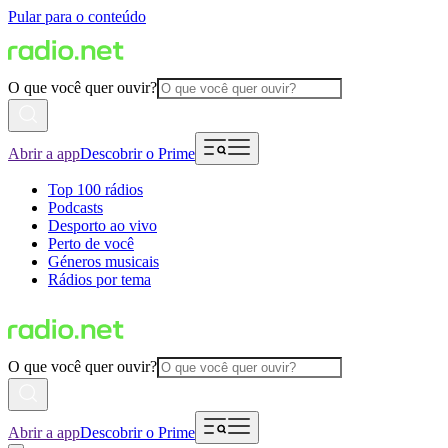
Pular para o conteúdo
O que você quer ouvir?
Abrir a app
Descobrir o Prime
Top 100 rádios
Podcasts
Desporto ao vivo
Perto de você
Géneros musicais
Rádios por tema
O que você quer ouvir?
Abrir a app
Descobrir o Prime