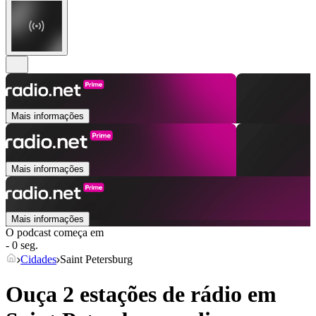
Mais informações
Mais informações
Mais informações
O podcast começa em
- 0 seg.
Cidades
Saint Petersburg
Ouça 2 estações de rádio em