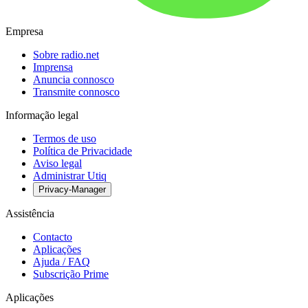
Empresa
Sobre radio.net
Imprensa
Anuncia connosco
Transmite connosco
Informação legal
Termos de uso
Política de Privacidade
Aviso legal
Administrar Utiq
Privacy-Manager
Assistência
Contacto
Aplicações
Ajuda / FAQ
Subscrição Prime
Aplicações