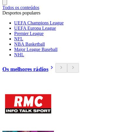
Todos os conteúdos
Desportos populares
UEFA Champions League
UEFA Europa League
Premier League
NFL
NBA Basketball
Major League Baseball
NHL
Os melhores rádios