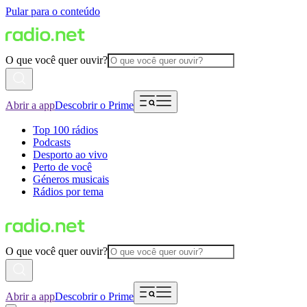
Pular para o conteúdo
O que você quer ouvir?
Abrir a app
Descobrir o Prime
Top 100 rádios
Podcasts
Desporto ao vivo
Perto de você
Géneros musicais
Rádios por tema
O que você quer ouvir?
Abrir a app
Descobrir o Prime