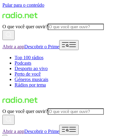
Pular para o conteúdo
O que você quer ouvir?
Abrir a app
Descobrir o Prime
Top 100 rádios
Podcasts
Desporto ao vivo
Perto de você
Géneros musicais
Rádios por tema
O que você quer ouvir?
Abrir a app
Descobrir o Prime