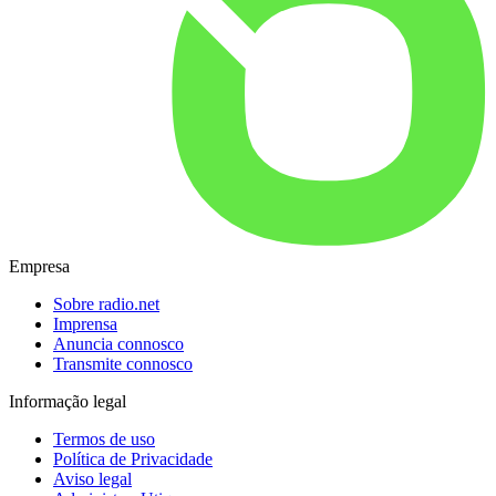
Empresa
Sobre radio.net
Imprensa
Anuncia connosco
Transmite connosco
Informação legal
Termos de uso
Política de Privacidade
Aviso legal