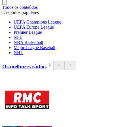
Todos os conteúdos
Desportos populares
UEFA Champions League
UEFA Europa League
Premier League
NFL
NBA Basketball
Major League Baseball
NHL
Os melhores rádios