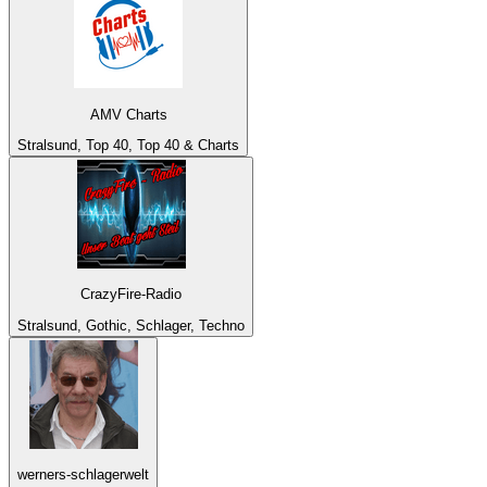
AMV Charts
Stralsund, Top 40, Top 40 & Charts
CrazyFire-Radio
Stralsund, Gothic, Schlager, Techno
werners-schlagerwelt