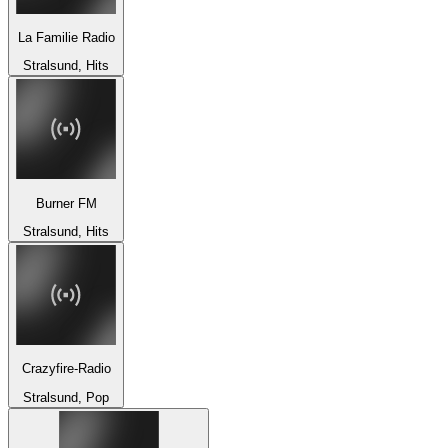
La Familie Radio
Stralsund, Hits
Burner FM
Stralsund, Hits
Crazyfire-Radio
Stralsund, Pop