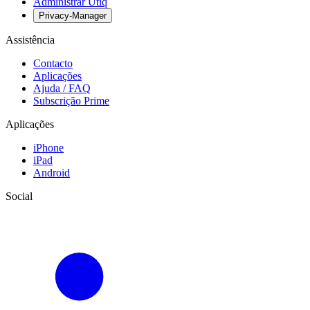
Administrar Utiq
Privacy-Manager
Assistência
Contacto
Aplicações
Ajuda / FAQ
Subscrição Prime
Aplicações
iPhone
iPad
Android
Social