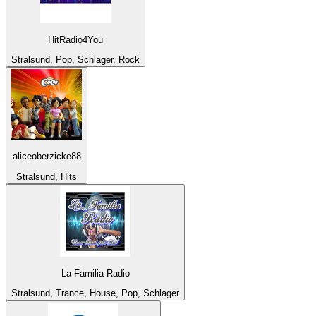
HitRadio4You
Stralsund, Pop, Schlager, Rock
aliceoberzicke88
Stralsund, Hits
La-Familia Radio
Stralsund, Trance, House, Pop, Schlager