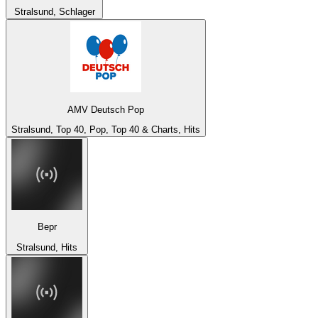
Stralsund, Schlager
AMV Deutsch Pop
Stralsund, Top 40, Pop, Top 40 & Charts, Hits
Bepr
Stralsund, Hits