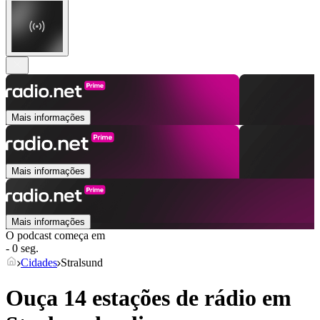
Mais informações
Mais informações
Mais informações
O podcast começa em
- 0 seg.
Cidades
Stralsund
Ouça 14 estações de rádio em