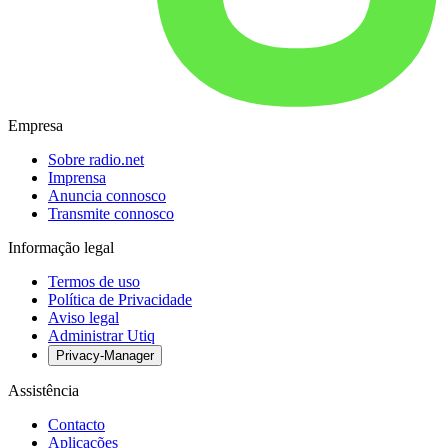
Empresa
Sobre radio.net
Imprensa
Anuncia connosco
Transmite connosco
Informação legal
Termos de uso
Política de Privacidade
Aviso legal
Administrar Utiq
Privacy-Manager
Assistência
Contacto
Aplicações