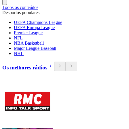
Todos os conteúdos
Desportos populares
UEFA Champions League
UEFA Europa League
Premier League
NFL
NBA Basketball
Major League Baseball
NHL
Os melhores rádios