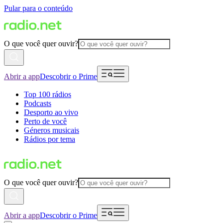
Pular para o conteúdo
O que você quer ouvir?
Abrir a app
Descobrir o Prime
Top 100 rádios
Podcasts
Desporto ao vivo
Perto de você
Géneros musicais
Rádios por tema
O que você quer ouvir?
Abrir a app
Descobrir o Prime