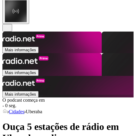
Mais informações
Mais informações
Mais informações
O podcast começa em
- 0 seg.
Cidades
Uberaba
Ouça 5 estações de rádio em