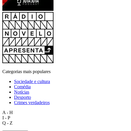
Categorias mais populares
Sociedade e cultura
Comédia
Notícias
Desporto
Crimes verdadeiros
A - H
I - P
Q - Z