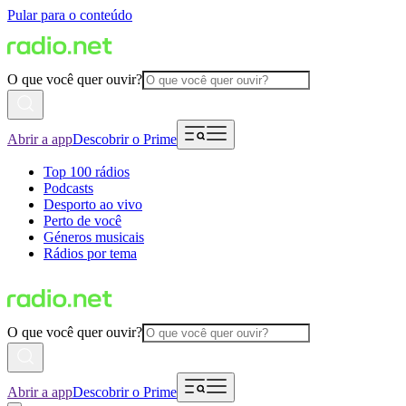
Pular para o conteúdo
O que você quer ouvir?
Abrir a app
Descobrir o Prime
Top 100 rádios
Podcasts
Desporto ao vivo
Perto de você
Géneros musicais
Rádios por tema
O que você quer ouvir?
Abrir a app
Descobrir o Prime