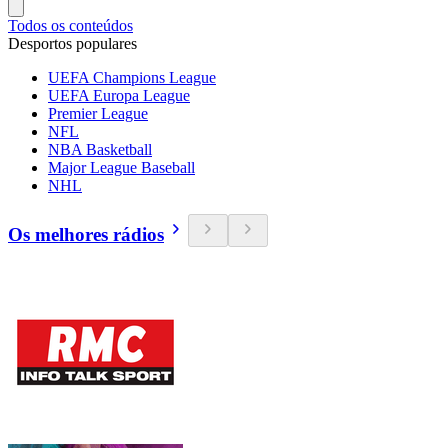
Todos os conteúdos
Desportos populares
UEFA Champions League
UEFA Europa League
Premier League
NFL
NBA Basketball
Major League Baseball
NHL
Os melhores rádios