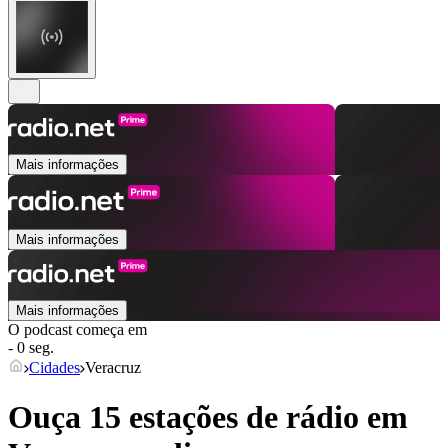
Mais informações
Mais informações
Mais informações
O podcast começa em
- 0 seg.
Cidades
Veracruz
Ouça 15 estações de rádio em