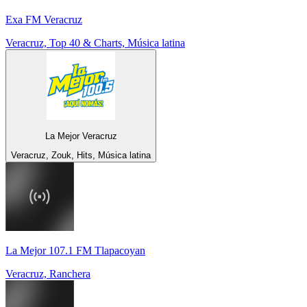
Exa FM Veracruz
Veracruz, Top 40 & Charts, Música latina
La Mejor Veracruz
Veracruz, Zouk, Hits, Música latina
La Mejor 107.1 FM Tlapacoyan
Veracruz, Ranchera