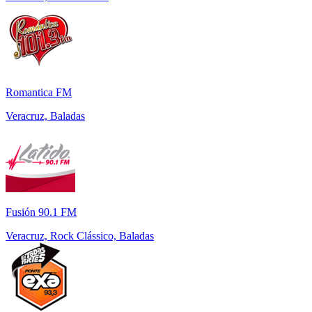
Romantica FM
Veracruz, Baladas
Fusión 90.1 FM
Veracruz, Rock Clássico, Baladas