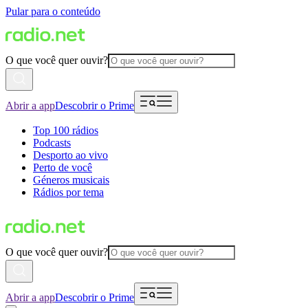
Pular para o conteúdo
O que você quer ouvir?
Abrir a app
Descobrir o Prime
Top 100 rádios
Podcasts
Desporto ao vivo
Perto de você
Géneros musicais
Rádios por tema
O que você quer ouvir?
Abrir a app
Descobrir o Prime