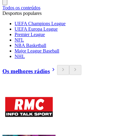
Todos os conteúdos
Desportos populares
UEFA Champions League
UEFA Europa League
Premier League
NFL
NBA Basketball
Major League Baseball
NHL
Os melhores rádios