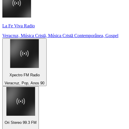
La Fe Viva Radio
Veracruz, Música Cristã, Música Cristã Contemporânea, Gospel
Xpectro FM Radio
Veracruz, Pop, Anos 90
Ori Stereo 99.3 FM