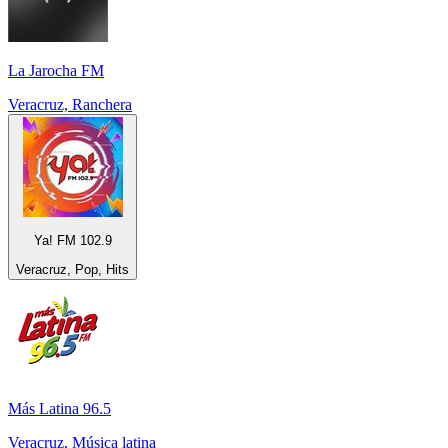
La Jarocha FM
Veracruz, Ranchera
Ya! FM 102.9
Veracruz, Pop, Hits
Más Latina 96.5
Veracruz, Música latina