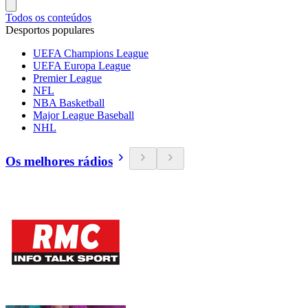
Todos os conteúdos
Desportos populares
UEFA Champions League
UEFA Europa League
Premier League
NFL
NBA Basketball
Major League Baseball
NHL
Os melhores rádios