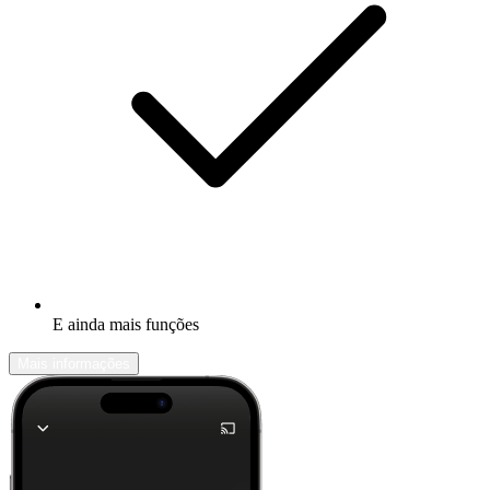
E ainda mais funções
Mais informações