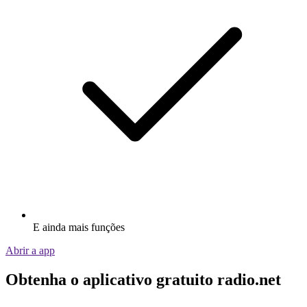
E ainda mais funções
Abrir a app
Obtenha o aplicativo gratuito radio.net