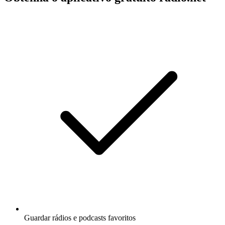
Guardar rádios e podcasts favoritos