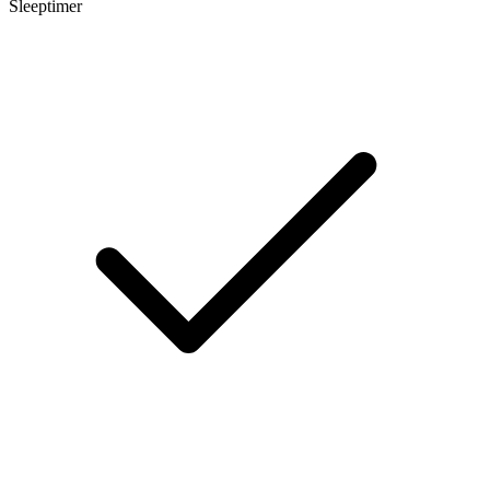
Sleeptimer