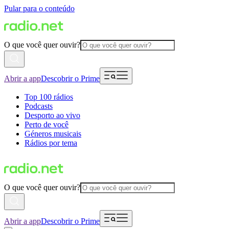
Pular para o conteúdo
O que você quer ouvir?
Abrir a app
Descobrir o Prime
Top 100 rádios
Podcasts
Desporto ao vivo
Perto de você
Géneros musicais
Rádios por tema
O que você quer ouvir?
Abrir a app
Descobrir o Prime