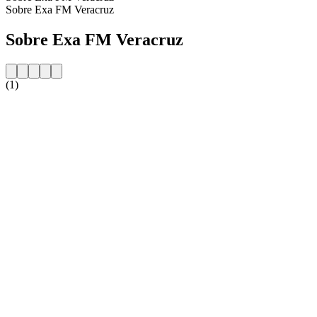
Sobre Exa FM Veracruz
Sobre Exa FM Veracruz
(1)
Website da estação