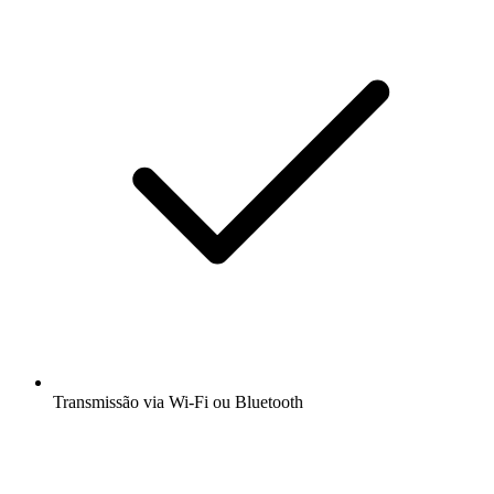
Transmissão via Wi-Fi ou Bluetooth