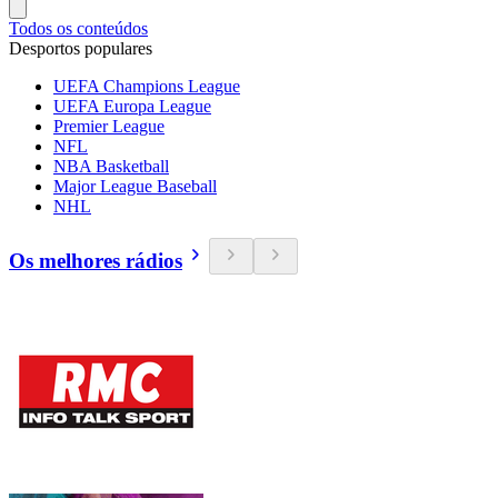
Todos os conteúdos
Desportos populares
UEFA Champions League
UEFA Europa League
Premier League
NFL
NBA Basketball
Major League Baseball
NHL
Os melhores rádios