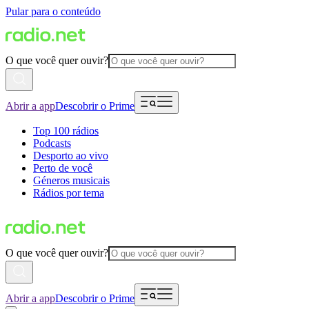
Pular para o conteúdo
O que você quer ouvir?
Abrir a app
Descobrir o Prime
Top 100 rádios
Podcasts
Desporto ao vivo
Perto de você
Géneros musicais
Rádios por tema
O que você quer ouvir?
Abrir a app
Descobrir o Prime