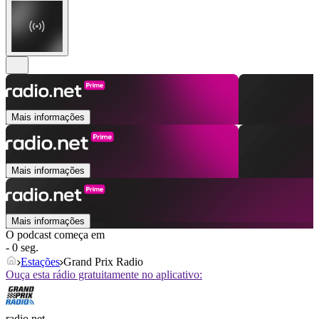
Mais informações
Mais informações
Mais informações
O podcast começa em
- 0 seg.
Estações
Grand Prix Radio
Ouça esta rádio gratuitamente no aplicativo:
radio.net