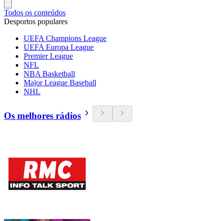
Todos os conteúdos
Desportos populares
UEFA Champions League
UEFA Europa League
Premier League
NFL
NBA Basketball
Major League Baseball
NHL
Os melhores rádios