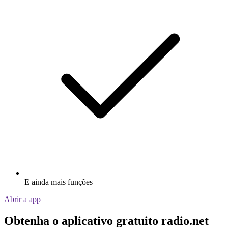
E ainda mais funções
Abrir a app
Obtenha o aplicativo gratuito radio.net