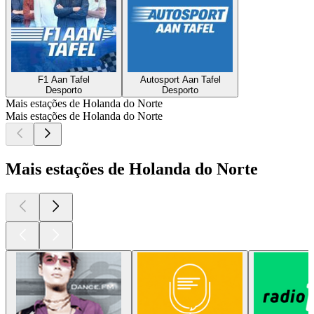
F1 Aan Tafel
Autosport Aan Tafel
Desporto
Desporto
Mais estações de Holanda do Norte
Mais estações de Holanda do Norte
Mais estações de Holanda do Norte