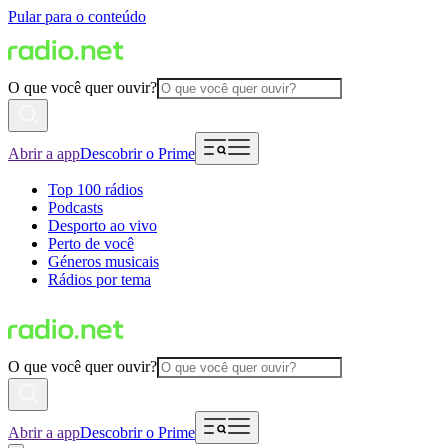
Pular para o conteúdo
O que você quer ouvir?
Abrir a app
Descobrir o Prime
Top 100 rádios
Podcasts
Desporto ao vivo
Perto de você
Géneros musicais
Rádios por tema
O que você quer ouvir?
Abrir a app
Descobrir o Prime