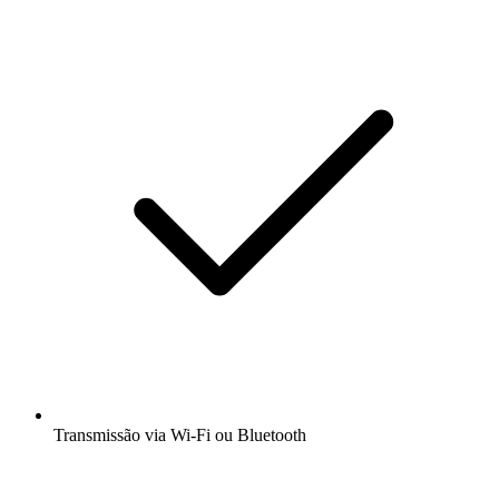
Transmissão via Wi-Fi ou Bluetooth