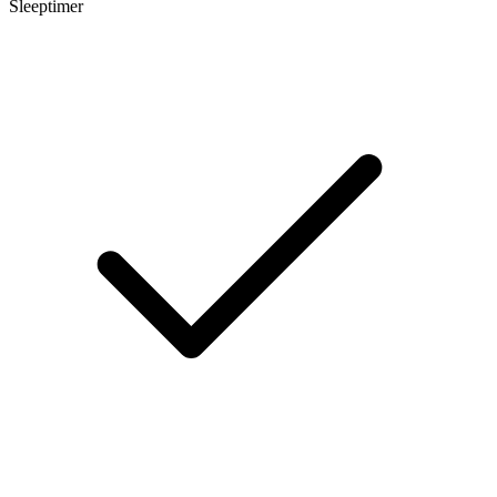
Sleeptimer