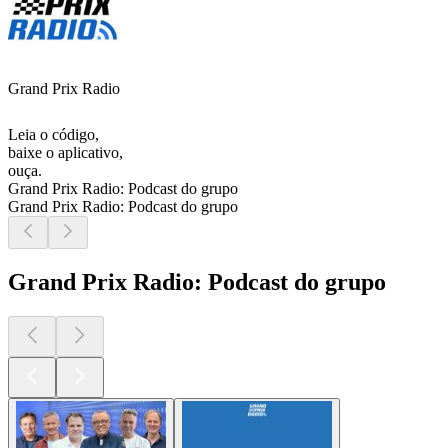
Grand Prix Radio
Leia o código,
baixe o aplicativo,
ouça.
Grand Prix Radio: Podcast do grupo
Grand Prix Radio: Podcast do grupo
Grand Prix Radio: Podcast do grupo