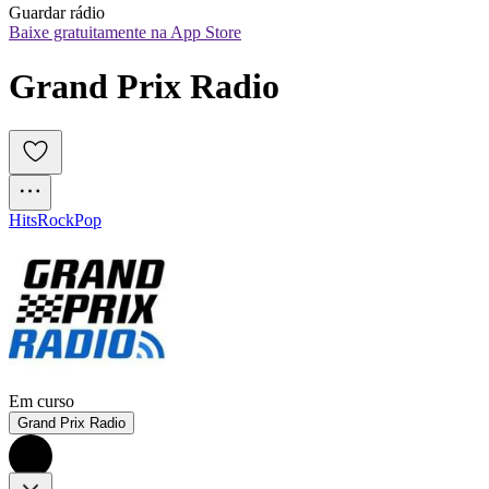
Guardar rádio
Baixe gratuitamente na App Store
Grand Prix Radio
Hits
Rock
Pop
Em curso
Grand Prix Radio