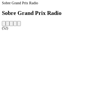
Sobre Grand Prix Radio
Sobre Grand Prix Radio
(52)
Website da estação