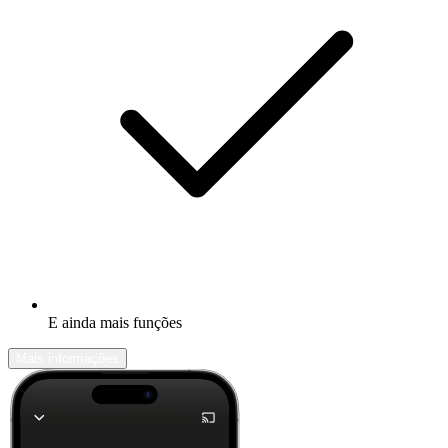
E ainda mais funções
Mais informações