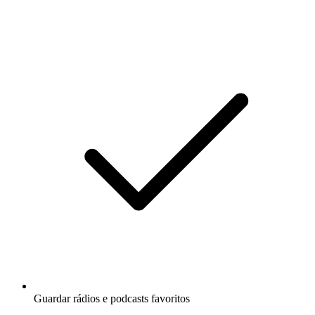
Guardar rádios e podcasts favoritos