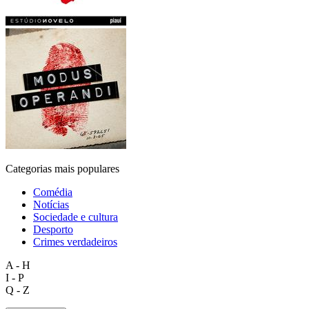
Categorias mais populares
Comédia
Notícias
Sociedade e cultura
Desporto
Crimes verdadeiros
A - H
I - P
Q - Z