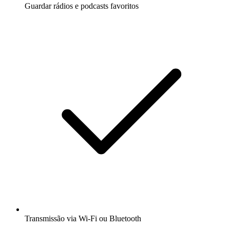
Guardar rádios e podcasts favoritos
Transmissão via Wi-Fi ou Bluetooth