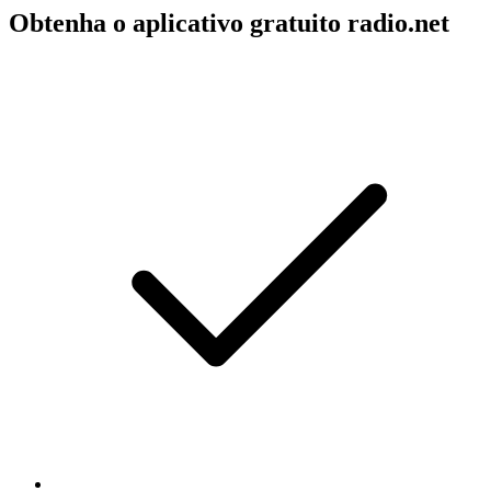
Obtenha o aplicativo gratuito radio.net